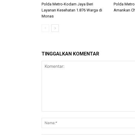
Polda Metro-Kodam Jaya Beri
Polda Metro
Layanan Kesehatan 1.876 Warga di
Amankan Che
Monas
TINGGALKAN KOMENTAR