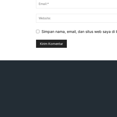
Simpan nama, email, dan situs web saya di b