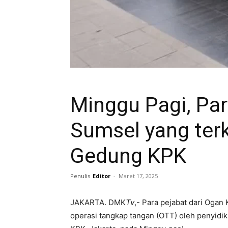
Minggu Pagi, Pa
Sumsel yang terk
Gedung KPK
Penulis
Editor
-
Maret 17, 2025
JAKARTA. DMK
Tv
,- Para pejabat dari Ogan
operasi tangkap tangan (OTT) oleh penyidik