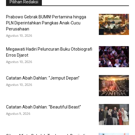
Pilihan Redaksi
Prabowo Gebrak BUMN! Pertamina hingga
PLN Diperintahkan Pangkas Anak-Cucu
Perusahaan
Agustus 10, 2026
Megawati Hadiri Peluncuran Buku Otobiografi
Erros Djarot
Agustus 10, 2026
Catatan Abah Dahlan: “Jemput Depan”
Agustus 10, 2026
Catatan Abah Dahlan: “Beautiful Beast”
Agustus 9, 2026