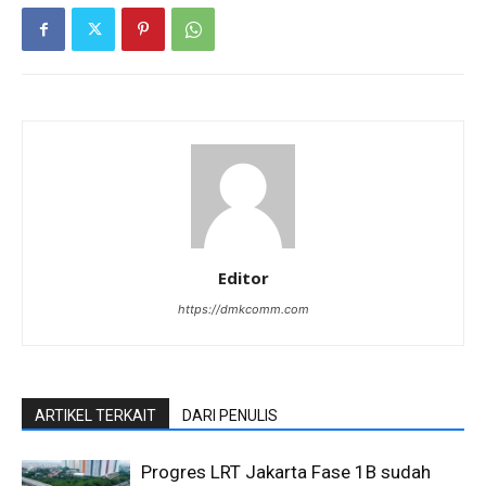
Editor
https://dmkcomm.com
ARTIKEL TERKAIT
DARI PENULIS
Progres LRT Jakarta Fase 1B sudah