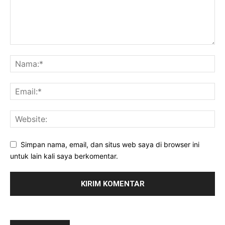
Simpan nama, email, dan situs web saya di browser ini
untuk lain kali saya berkomentar.