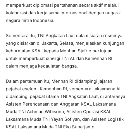
memperkuat diplomasi pertahanan secara aktif melalui
kolaborasi dan kerja sama internasional dengan negara-
negara mitra Indonesia.
Sementara itu, TNI Angkatan Laut dalam siaran resminya
yang disiarkan di Jakarta, Selasa, menjelaskan kunjungan
kehormatan KSAL kepada Menhan Sjafrie bertujuan
untuk memperkuat sinergi TNI AL dan Kemenhan RI
dalam menjaga kedaulatan bangsa.
Dalam pertemuan itu, Menhan RI didampingi jajaran
pejabat eselon I Kemenhan RI, sementara Laksamana Ali
didampingi pejabat utama TNI Angkatan Laut, di antaranya
Asisten Perencanaan dan Anggaran KSAL Laksamana
Muda TNI Achmad Wibisono, Asisten Operasi KSAL
Laksamana Muda TNI Yayan Sofiyan, dan Asisten Logistik
KSAL Laksamana Muda TNI Eko Sunarjanto.