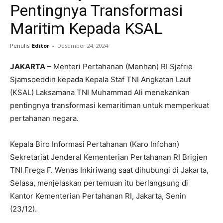
Pentingnya Transformasi
Maritim Kepada KSAL
Penulis
Editor
-
Desember 24, 2024
JAKARTA
– Menteri Pertahanan (Menhan) RI Sjafrie
Sjamsoeddin kepada Kepala Staf TNI Angkatan Laut
(KSAL) Laksamana TNI Muhammad Ali menekankan
pentingnya transformasi kemaritiman untuk memperkuat
pertahanan negara.
Kepala Biro Informasi Pertahanan (Karo Infohan)
Sekretariat Jenderal Kementerian Pertahanan RI Brigjen
TNI Frega F. Wenas Inkiriwang saat dihubungi di Jakarta,
Selasa, menjelaskan pertemuan itu berlangsung di
Kantor Kementerian Pertahanan RI, Jakarta, Senin
(23/12).