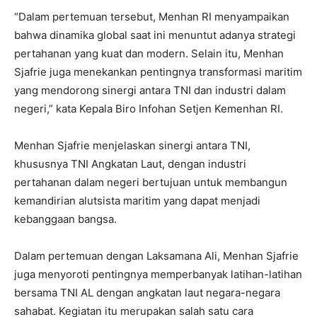
“Dalam pertemuan tersebut, Menhan RI menyampaikan
bahwa dinamika global saat ini menuntut adanya strategi
pertahanan yang kuat dan modern. Selain itu, Menhan
Sjafrie juga menekankan pentingnya transformasi maritim
yang mendorong sinergi antara TNI dan industri dalam
negeri,” kata Kepala Biro Infohan Setjen Kemenhan RI.
Menhan Sjafrie menjelaskan sinergi antara TNI,
khususnya TNI Angkatan Laut, dengan industri
pertahanan dalam negeri bertujuan untuk membangun
kemandirian alutsista maritim yang dapat menjadi
kebanggaan bangsa.
Dalam pertemuan dengan Laksamana Ali, Menhan Sjafrie
juga menyoroti pentingnya memperbanyak latihan-latihan
bersama TNI AL dengan angkatan laut negara-negara
sahabat. Kegiatan itu merupakan salah satu cara