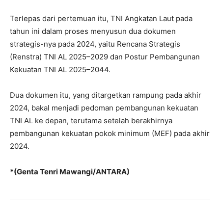
Terlepas dari pertemuan itu, TNI Angkatan Laut pada
tahun ini dalam proses menyusun dua dokumen
strategis-nya pada 2024, yaitu Rencana Strategis
(Renstra) TNI AL 2025–2029 dan Postur Pembangunan
Kekuatan TNI AL 2025–2044.
Dua dokumen itu, yang ditargetkan rampung pada akhir
2024, bakal menjadi pedoman pembangunan kekuatan
TNI AL ke depan, terutama setelah berakhirnya
pembangunan kekuatan pokok minimum (MEF) pada akhir
2024.
*(Genta Tenri Mawangi/ANTARA)