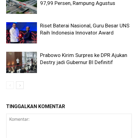
97,99 Persen, Rampung Agustus
Riset Baterai Nasional, Guru Besar UNS
Raih Indonesia Innovator Award
Prabowo Kirim Surpres ke DPR Ajukan
Destry jadi Gubernur BI Definitif
TINGGALKAN KOMENTAR