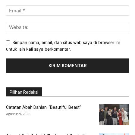
Simpan nama, email, dan situs web saya di browser ini
untuk lain kali saya berkomentar.
Pilihan Redaksi
Catatan Abah Dahlan: “Beautiful Beast”
Agustus 9, 2026