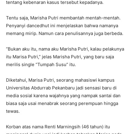
tentang kebenaran kasus tersebut kepadanya.
Tentu saja, Marisha Putri membantah mentah-mentah.
Penyanyi dancedhut ini menjelaskan bahwa namanya
memang mirip. Namun cara penulisannya juga berbeda.
“Bukan aku itu, nama aku Marisha Putri, kalau pelakunya
itu Marisa Putri,” jelas Marisha Putri, yang baru saja
merilis single “Tumpah Susu” itu.
Diketahui, Marisa Putri, seorang mahasiswi kampus
Universitas Abdurrab Pekanbaru jadi sensasi baru di
media sosial karena wajahnya yang nampak santai dan
biasa saja usai menabrak seorang perempuan hingga
tewas.
Korban atas nama Renti Marningsih (46 tahun) itu