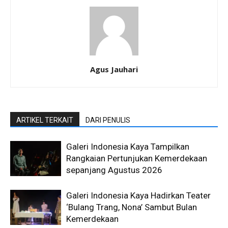
Agus Jauhari
ARTIKEL TERKAIT
DARI PENULIS
Galeri Indonesia Kaya Tampilkan
Rangkaian Pertunjukan Kemerdekaan
sepanjang Agustus 2026
Galeri Indonesia Kaya Hadirkan Teater
‘Bulang Trang, Nona’ Sambut Bulan
Kemerdekaan