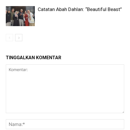
Catatan Abah Dahlan: “Beautiful Beast”
TINGGALKAN KOMENTAR