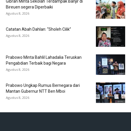
Gibran Minta Sekolah Terdampak Banjir di
Bireuen segera Diperbaiki
Agustus 8, 2026
Catatan Abah Dahlan: “Sholeh Cilik”
Agustus 8, 2026
Prabowo Minta Bahlil Lahadalia Teruskan
Pengabdian Terbaik bagi Negara
Agustus 8, 2026
Prabowo Ungkap Rumus Bernegara dari
Mantan Gubernur NTT Ben Mboi
Agustus 8, 2026