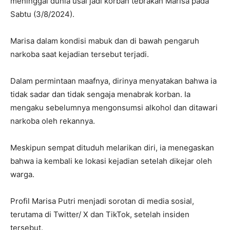
meninggal dunia usai jadi korban tebrakan Marisa pada
Sabtu (3/8/2024).
Marisa dalam kondisi mabuk dan di bawah pengaruh
narkoba saat kejadian tersebut terjadi.
Dalam permintaan maafnya, dirinya menyatakan bahwa ia
tidak sadar dan tidak sengaja menabrak korban. Ia
mengaku sebelumnya mengonsumsi alkohol dan ditawari
narkoba oleh rekannya.
Meskipun sempat dituduh melarikan diri, ia menegaskan
bahwa ia kembali ke lokasi kejadian setelah dikejar oleh
warga.
Profil Marisa Putri menjadi sorotan di media sosial,
terutama di Twitter/ X dan TikTok, setelah insiden
tersebut.