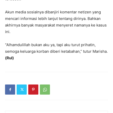
Akun media sosialnya dibanjiri komentar netizen yang
mencari informasi lebih lanjut tentang dirinya. Bahkan
akhirnya banyak masyarakat menyeret namanya ke kasus
ini.
“Alhamdulillah bukan aku ya, tapi aku turut prihatin,
semoga keluarga korban diberi ketabahan,” tutur Marisha.
(Rul)