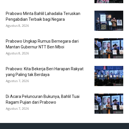
Prabowo Minta Bahlil Lahadalia Teruskan
Pengabdian Terbaik bagi Negara
Agustus 8, 2026
Prabowo Ungkap Rumus Bernegara dari
Mantan Gubernur NTT Ben Mboi
Agustus 8, 2026
Prabowo: Kita Bekerja Beri Harapan Rakyat
yang Paling tak Berdaya
Agustus 7, 2026
Di Acara Peluncuran Bukunya, Bahlil Tuai
Ragam Pujian dari Prabowo
Agustus 7, 2026