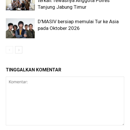
terkait Tewasnya Anggota Polres
Tanjung Jabung Timur
D’MASIV bersiap memulai Tur ke Asia
pada Oktober 2026
TINGGALKAN KOMENTAR