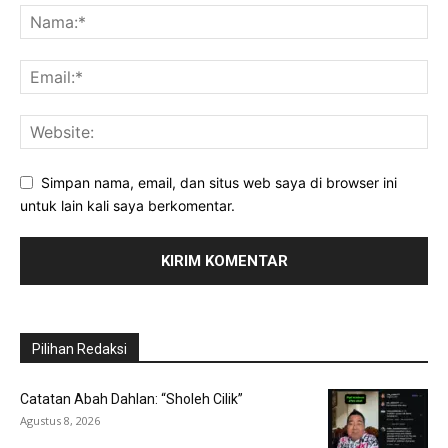
Simpan nama, email, dan situs web saya di browser ini
untuk lain kali saya berkomentar.
Pilihan Redaksi
Catatan Abah Dahlan: “Sholeh Cilik”
Agustus 8, 2026