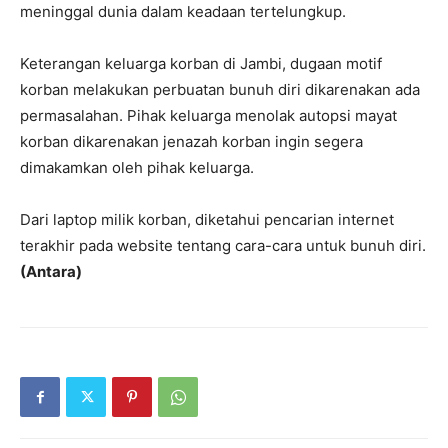
meninggal dunia dalam keadaan tertelungkup.
Keterangan keluarga korban di Jambi, dugaan motif
korban melakukan perbuatan bunuh diri dikarenakan ada
permasalahan. Pihak keluarga menolak autopsi mayat
korban dikarenakan jenazah korban ingin segera
dimakamkan oleh pihak keluarga.
Dari laptop milik korban, diketahui pencarian internet
terakhir pada website tentang cara-cara untuk bunuh diri.
(Antara)