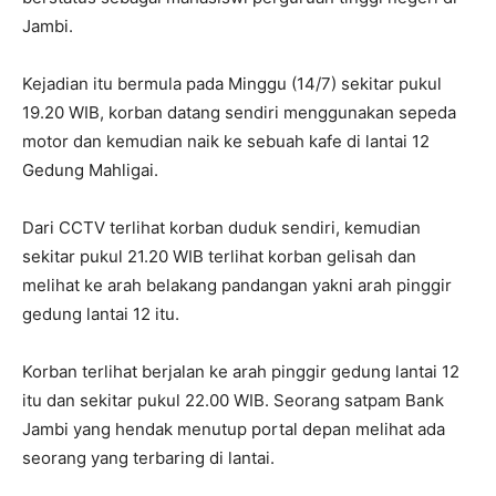
Jambi.
Kejadian itu bermula pada Minggu (14/7) sekitar pukul
19.20 WIB, korban datang sendiri menggunakan sepeda
motor dan kemudian naik ke sebuah kafe di lantai 12
Gedung Mahligai.
Dari CCTV terlihat korban duduk sendiri, kemudian
sekitar pukul 21.20 WIB terlihat korban gelisah dan
melihat ke arah belakang pandangan yakni arah pinggir
gedung lantai 12 itu.
Korban terlihat berjalan ke arah pinggir gedung lantai 12
itu dan sekitar pukul 22.00 WIB. Seorang satpam Bank
Jambi yang hendak menutup portal depan melihat ada
seorang yang terbaring di lantai.