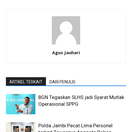
Agus Jauhari
ARTIKEL TERKAIT
DARI PENULIS
BGN Tegaskan SLHS jadi Syarat Mutlak
Operasional SPPG
Polda Jambi Pecat Lima Personel