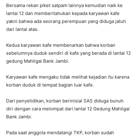
Bersama rekan piket satpam lainnya kemudian naik ke
lantai 12 dan memberitahukan kepada karyawan kafe
yakni bahwa ada seorang perempuan yang diduga jatuh
dari lantai atas.
Kedua karyawan kafe membenarkan bahwa korban
sebelumnya duduk sendiri di kafe yang berada di lantai 12
gedung Mahligai Bank Jambi.
Karyawan kafe mengaku tidak melihat kejadian itu karena
korban duduk di tempat bagian luar kafe.
Dari penyelidikan, korban berinisial SAS diduga bunuh
diri dengan cara melompat dari lantai 12 Gedung Mahligai
Bank Jambi.
Pada saat anggota mendatangi TKP, korban sudah