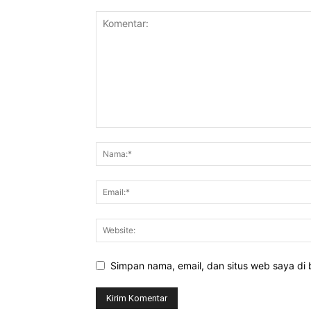
Simpan nama, email, dan situs web saya di b