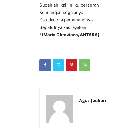
Sudahlah, kali ini ku berserah
Kehilangan segalanya
Kau dan dia pemenangnya
Sepatutnya kaurayakan
*(Maria Oktaviana/ANTARA)
Agus Jauhari