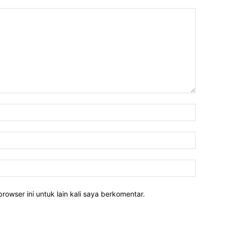
rowser ini untuk lain kali saya berkomentar.