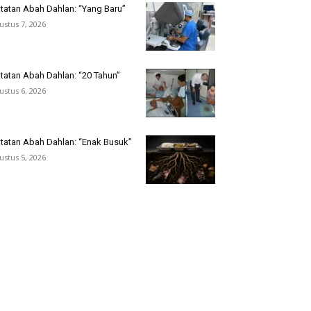
tatan Abah Dahlan: “Yang Baru”
ustus 7, 2026
tatan Abah Dahlan: “20 Tahun”
ustus 6, 2026
tatan Abah Dahlan: “Enak Busuk”
ustus 5, 2026