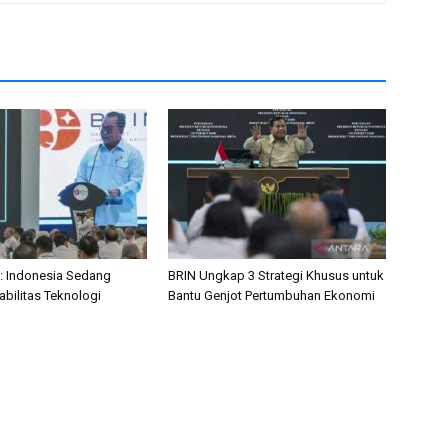
: Indonesia Sedang
BRIN Ungkap 3 Strategi Khusus untuk
bilitas Teknologi
Bantu Genjot Pertumbuhan Ekonomi