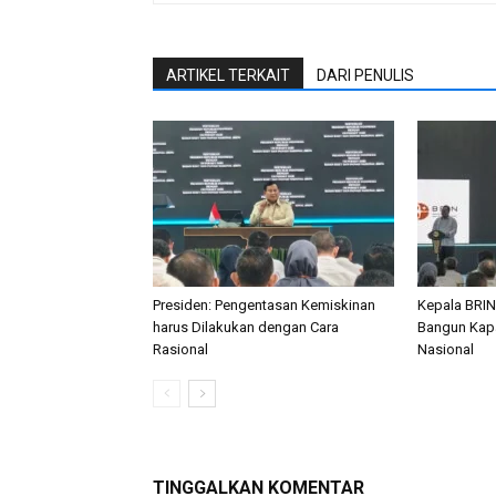
ARTIKEL TERKAIT
DARI PENULIS
Presiden: Pengentasan Kemiskinan
Kepala BRIN
harus Dilakukan dengan Cara
Bangun Kapa
Rasional
Nasional
TINGGALKAN KOMENTAR