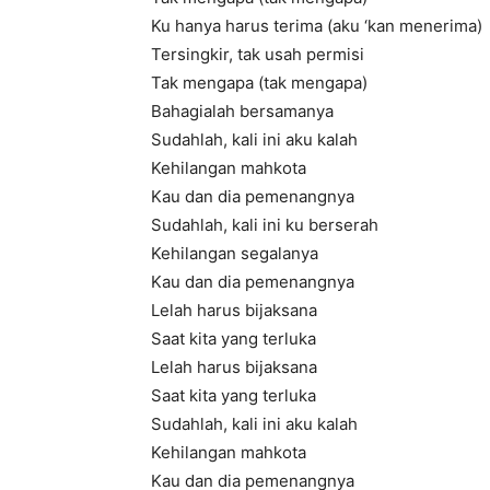
Ku hanya harus terima (aku ‘kan menerima)
Tersingkir, tak usah permisi
Tak mengapa (tak mengapa)
Bahagialah bersamanya
Sudahlah, kali ini aku kalah
Kehilangan mahkota
Kau dan dia pemenangnya
Sudahlah, kali ini ku berserah
Kehilangan segalanya
Kau dan dia pemenangnya
Lelah harus bijaksana
Saat kita yang terluka
Lelah harus bijaksana
Saat kita yang terluka
Sudahlah, kali ini aku kalah
Kehilangan mahkota
Kau dan dia pemenangnya