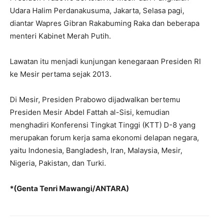
Udara Halim Perdanakusuma, Jakarta, Selasa pagi,
diantar Wapres Gibran Rakabuming Raka dan beberapa
menteri Kabinet Merah Putih.
Lawatan itu menjadi kunjungan kenegaraan Presiden RI
ke Mesir pertama sejak 2013.
Di Mesir, Presiden Prabowo dijadwalkan bertemu
Presiden Mesir Abdel Fattah al-Sisi, kemudian
menghadiri Konferensi Tingkat Tinggi (KTT) D-8 yang
merupakan forum kerja sama ekonomi delapan negara,
yaitu Indonesia, Bangladesh, Iran, Malaysia, Mesir,
Nigeria, Pakistan, dan Turki.
*(Genta Tenri Mawangi/ANTARA)