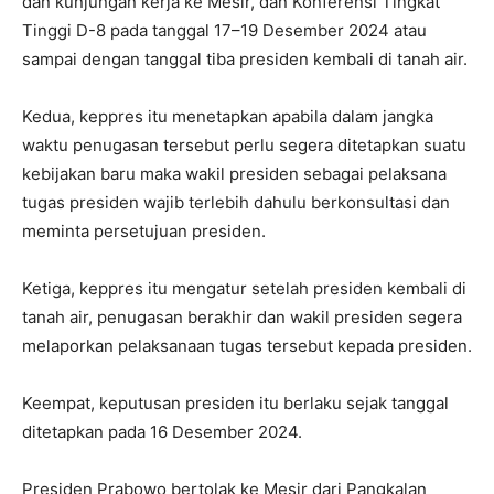
dan kunjungan kerja ke Mesir, dan Konferensi Tingkat
Tinggi D-8 pada tanggal 17–19 Desember 2024 atau
sampai dengan tanggal tiba presiden kembali di tanah air.
Kedua, keppres itu menetapkan apabila dalam jangka
waktu penugasan tersebut perlu segera ditetapkan suatu
kebijakan baru maka wakil presiden sebagai pelaksana
tugas presiden wajib terlebih dahulu berkonsultasi dan
meminta persetujuan presiden.
Ketiga, keppres itu mengatur setelah presiden kembali di
tanah air, penugasan berakhir dan wakil presiden segera
melaporkan pelaksanaan tugas tersebut kepada presiden.
Keempat, keputusan presiden itu berlaku sejak tanggal
ditetapkan pada 16 Desember 2024.
Presiden Prabowo bertolak ke Mesir dari Pangkalan