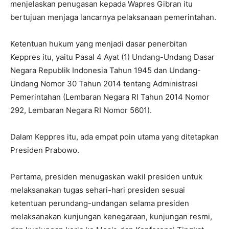
menjelaskan penugasan kepada Wapres Gibran itu
bertujuan menjaga lancarnya pelaksanaan pemerintahan.
Ketentuan hukum yang menjadi dasar penerbitan
Keppres itu, yaitu Pasal 4 Ayat (1) Undang-Undang Dasar
Negara Republik Indonesia Tahun 1945 dan Undang-
Undang Nomor 30 Tahun 2014 tentang Administrasi
Pemerintahan (Lembaran Negara RI Tahun 2014 Nomor
292, Lembaran Negara RI Nomor 5601).
Dalam Keppres itu, ada empat poin utama yang ditetapkan
Presiden Prabowo.
Pertama, presiden menugaskan wakil presiden untuk
melaksanakan tugas sehari-hari presiden sesuai
ketentuan perundang-undangan selama presiden
melaksanakan kunjungan kenegaraan, kunjungan resmi,