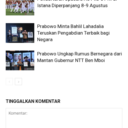
Istana Diperpanjang 8-9 Agustus
Prabowo Minta Bahlil Lahadalia
Teruskan Pengabdian Terbaik bagi
Negara
Prabowo Ungkap Rumus Bernegara dari
Mantan Gubernur NTT Ben Mboi
TINGGALKAN KOMENTAR