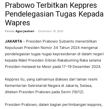
Prabowo Terbitkan Keppres
Pendelegasian Tugas Kepada
Wapres
Penulis
Agus Jauhari
-
Desember 18, 2024
JAKARTA
– Presiden Prabowo Subianto menerbitkan
Keputusan Presiden Nomor 34 Tahun 2024 mengenai
pendelegasian tugas-tugas kepresidenan di dalam negeri
kepada Wakil Presiden Gibran Rakabuming Raka selama
Presiden melawat ke Mesir pada 17–19 Desember 2024.
Keppres itu, yang salinannya diakses dari laman resmi
Kementerian Sekretariat Negara di Jakarta, Selasa,
diteken Presiden Prabowo pada Senin (16/12).
Presiden Prabowo, dalam bagian pertimbangan keppres,