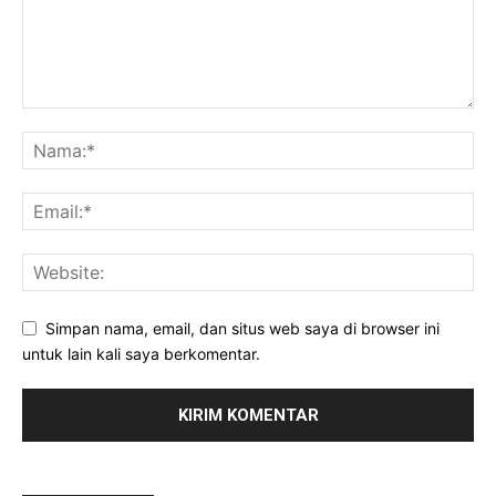
Simpan nama, email, dan situs web saya di browser ini
untuk lain kali saya berkomentar.