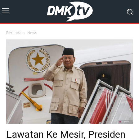
Beranda
News
Lawatan Ke Mesir, Presiden