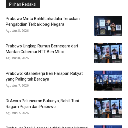
Pilihan Redaksi
Prabowo Minta Bahlil Lahadalia Teruskan
Pengabdian Terbaik bagi Negara
Agustus 8, 2026
Prabowo Ungkap Rumus Bernegara dari
Mantan Gubernur NTT Ben Mboi
Agustus 8, 2026
Prabowo: Kita Bekerja Beri Harapan Rakyat
yang Paling tak Berdaya
Agustus 7, 2026
Di Acara Peluncuran Bukunya, Bahlil Tuai
Ragam Pujian dari Prabowo
Agustus 7, 2026