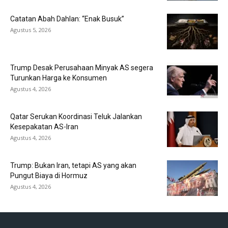
Catatan Abah Dahlan: “Enak Busuk”
Agustus 5, 2026
Trump Desak Perusahaan Minyak AS segera
Turunkan Harga ke Konsumen
Agustus 4, 2026
Qatar Serukan Koordinasi Teluk Jalankan
Kesepakatan AS-Iran
Agustus 4, 2026
Trump: Bukan Iran, tetapi AS yang akan
Pungut Biaya di Hormuz
Agustus 4, 2026