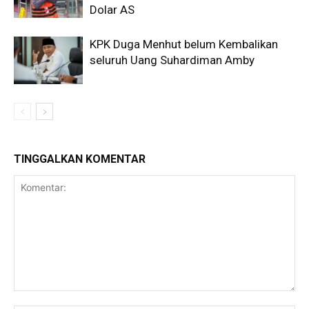
Dolar AS
KPK Duga Menhut belum Kembalikan
seluruh Uang Suhardiman Amby
TINGGALKAN KOMENTAR