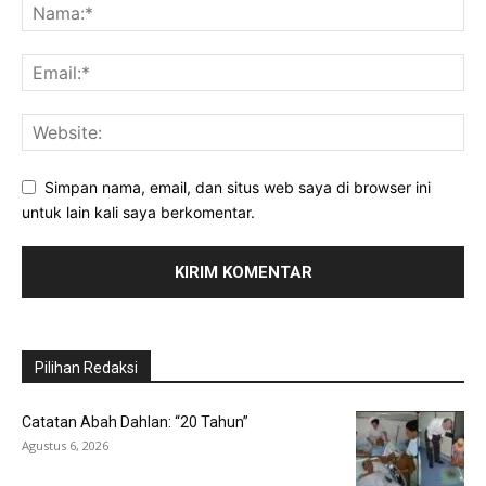
Simpan nama, email, dan situs web saya di browser ini
untuk lain kali saya berkomentar.
Pilihan Redaksi
Catatan Abah Dahlan: “20 Tahun”
Agustus 6, 2026