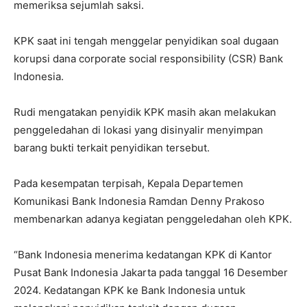
memeriksa sejumlah saksi.
KPK saat ini tengah menggelar penyidikan soal dugaan
korupsi dana corporate social responsibility (CSR) Bank
Indonesia.
Rudi mengatakan penyidik KPK masih akan melakukan
penggeledahan di lokasi yang disinyalir menyimpan
barang bukti terkait penyidikan tersebut.
Pada kesempatan terpisah, Kepala Departemen
Komunikasi Bank Indonesia Ramdan Denny Prakoso
membenarkan adanya kegiatan penggeledahan oleh KPK.
“Bank Indonesia menerima kedatangan KPK di Kantor
Pusat Bank Indonesia Jakarta pada tanggal 16 Desember
2024. Kedatangan KPK ke Bank Indonesia untuk