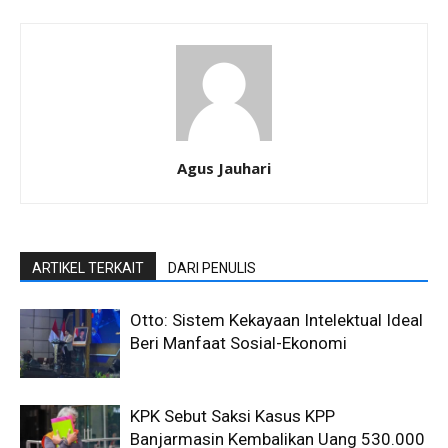
Agus Jauhari
ARTIKEL TERKAIT
DARI PENULIS
Otto: Sistem Kekayaan Intelektual Ideal
Beri Manfaat Sosial-Ekonomi
KPK Sebut Saksi Kasus KPP
Banjarmasin Kembalikan Uang 530.000