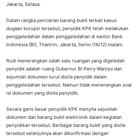
Jakarta, Selasa.
Dalam rangka pencarian barang bukti terkait kasus
dugaan korupsi tersebut, penyidik KPK telah melakukan
penggeledahan dalam penggeledahan di kantor Bank
Indonesia (BI), Thamrin, Jakarta, Senin (16/12) malam.
Rudi menerangkan salah satu ruangan yang digeledah
penyidik adalah ruang Gubernur BI Perry Warjiyo dan
sejumlah dokumen turut disita penyidik dalam
penggeledahan tersebut. Namun tidak menerangkan soal
isi dokumen yang disita penyidik.
Secara garis besar penyidik KPK menyita sejumlah
dokumen dan barang bukti elektronik dalam kegiatan
penyidikan tersebut. Berbagai barang bukti yang disita
tersebut selanjutnya akan dikonfirmasi dengan