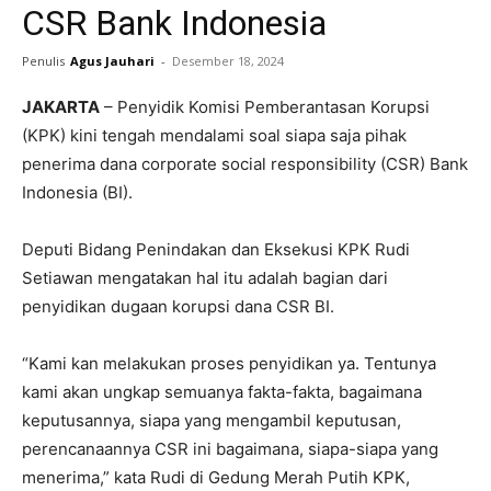
CSR Bank Indonesia
Penulis
Agus Jauhari
-
Desember 18, 2024
JAKARTA
– Penyidik Komisi Pemberantasan Korupsi
(KPK) kini tengah mendalami soal siapa saja pihak
penerima dana corporate social responsibility (CSR) Bank
Indonesia (BI).
Deputi Bidang Penindakan dan Eksekusi KPK Rudi
Setiawan mengatakan hal itu adalah bagian dari
penyidikan dugaan korupsi dana CSR BI.
“Kami kan melakukan proses penyidikan ya. Tentunya
kami akan ungkap semuanya fakta-fakta, bagaimana
keputusannya, siapa yang mengambil keputusan,
perencanaannya CSR ini bagaimana, siapa-siapa yang
menerima,” kata Rudi di Gedung Merah Putih KPK,