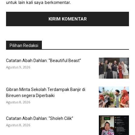
untuk lain kali saya berkomentar.
Pilihan Redaksi
Catatan Abah Dahlan: “Beautiful Beast”
Agustus 9, 2026
Gibran Minta Sekolah Terdampak Banjir di
Bireuen segera Diperbaiki
Agustus 8, 2026
Catatan Abah Dahlan: “Sholeh Cilik”
Agustus 8, 2026