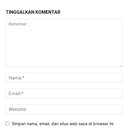
TINGGALKAN KOMENTAR
Simpan nama, email, dan situs web saya di browser ini