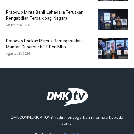
Prabowo Minta Bahlil Lahadalia Teruskan
Pengabdian Terbaik bagi Negara
Agustus 8, 2026
Prabowo Ungkap Rumus Bernegara dari
Mantan Gubernur NTT Ben Mboi
Agustus 8, 2026
DMK COMMUNICATIONS hadir menyegarkan informasi kepada
dunia.