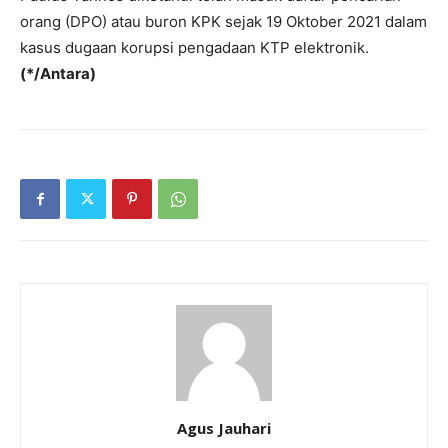
orang (DPO) atau buron KPK sejak 19 Oktober 2021 dalam
kasus dugaan korupsi pengadaan KTP elektronik.
(*/Antara)
Agus Jauhari