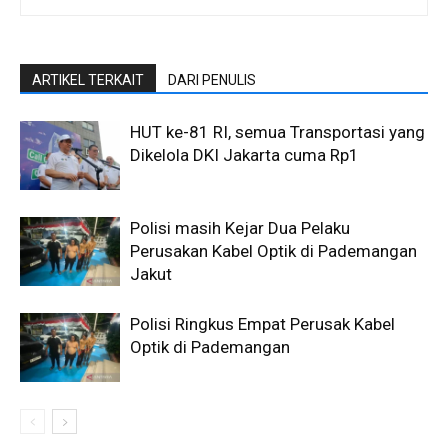
ARTIKEL TERKAIT
DARI PENULIS
HUT ke-81 RI, semua Transportasi yang
Dikelola DKI Jakarta cuma Rp1
Polisi masih Kejar Dua Pelaku
Perusakan Kabel Optik di Pademangan
Jakut
Polisi Ringkus Empat Perusak Kabel
Optik di Pademangan