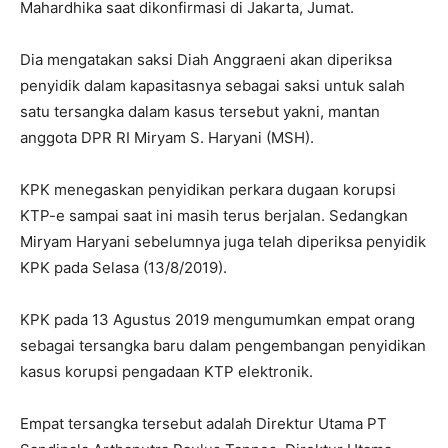
Mahardhika saat dikonfirmasi di Jakarta, Jumat.
Dia mengatakan saksi Diah Anggraeni akan diperiksa
penyidik dalam kapasitasnya sebagai saksi untuk salah
satu tersangka dalam kasus tersebut yakni, mantan
anggota DPR RI Miryam S. Haryani (MSH).
KPK menegaskan penyidikan perkara dugaan korupsi
KTP-e sampai saat ini masih terus berjalan. Sedangkan
Miryam Haryani sebelumnya juga telah diperiksa penyidik
KPK pada Selasa (13/8/2019).
KPK pada 13 Agustus 2019 mengumumkan empat orang
sebagai tersangka baru dalam pengembangan penyidikan
kasus korupsi pengadaan KTP elektronik.
Empat tersangka tersebut adalah Direktur Utama PT