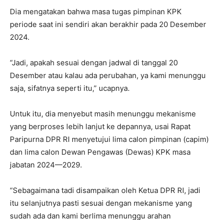
Dia mengatakan bahwa masa tugas pimpinan KPK
periode saat ini sendiri akan berakhir pada 20 Desember
2024.
“Jadi, apakah sesuai dengan jadwal di tanggal 20
Desember atau kalau ada perubahan, ya kami menunggu
saja, sifatnya seperti itu,” ucapnya.
Untuk itu, dia menyebut masih menunggu mekanisme
yang berproses lebih lanjut ke depannya, usai Rapat
Paripurna DPR RI menyetujui lima calon pimpinan (capim)
dan lima calon Dewan Pengawas (Dewas) KPK masa
jabatan 2024—2029.
“Sebagaimana tadi disampaikan oleh Ketua DPR RI, jadi
itu selanjutnya pasti sesuai dengan mekanisme yang
sudah ada dan kami berlima menunggu arahan