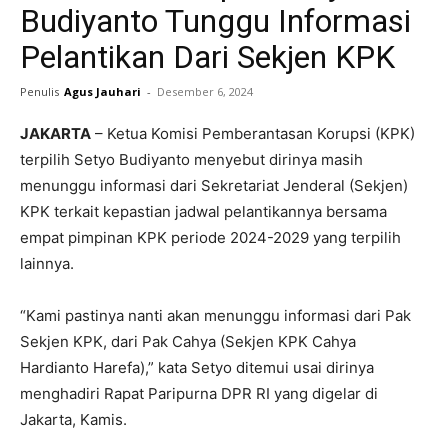
Budiyanto Tunggu Informasi
Pelantikan Dari Sekjen KPK
Penulis
Agus Jauhari
-
Desember 6, 2024
JAKARTA
– Ketua Komisi Pemberantasan Korupsi (KPK)
terpilih Setyo Budiyanto menyebut dirinya masih
menunggu informasi dari Sekretariat Jenderal (Sekjen)
KPK terkait kepastian jadwal pelantikannya bersama
empat pimpinan KPK periode 2024-2029 yang terpilih
lainnya.
“Kami pastinya nanti akan menunggu informasi dari Pak
Sekjen KPK, dari Pak Cahya (Sekjen KPK Cahya
Hardianto Harefa),” kata Setyo ditemui usai dirinya
menghadiri Rapat Paripurna DPR RI yang digelar di
Jakarta, Kamis.