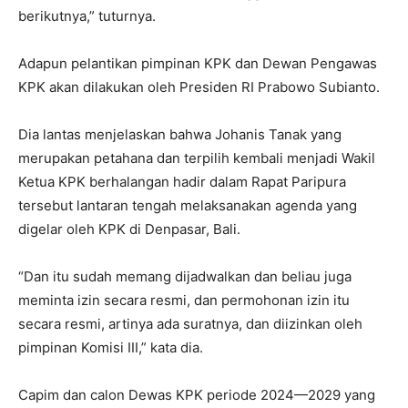
berikutnya,” tuturnya.
Adapun pelantikan pimpinan KPK dan Dewan Pengawas
KPK akan dilakukan oleh Presiden RI Prabowo Subianto.
Dia lantas menjelaskan bahwa Johanis Tanak yang
merupakan petahana dan terpilih kembali menjadi Wakil
Ketua KPK berhalangan hadir dalam Rapat Paripura
tersebut lantaran tengah melaksanakan agenda yang
digelar oleh KPK di Denpasar, Bali.
“Dan itu sudah memang dijadwalkan dan beliau juga
meminta izin secara resmi, dan permohonan izin itu
secara resmi, artinya ada suratnya, dan diizinkan oleh
pimpinan Komisi III,” kata dia.
Capim dan calon Dewas KPK periode 2024—2029 yang