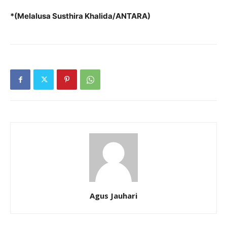
*(Melalusa Susthira Khalida/ANTARA)
Agus Jauhari