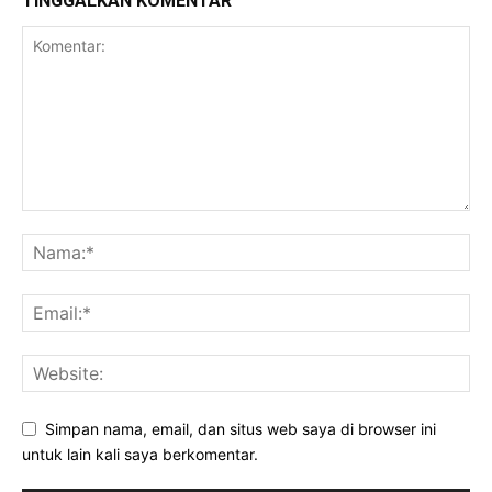
TINGGALKAN KOMENTAR
Simpan nama, email, dan situs web saya di browser ini
untuk lain kali saya berkomentar.