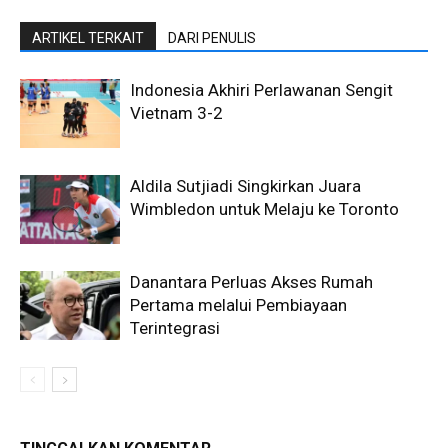
ARTIKEL TERKAIT
DARI PENULIS
Indonesia Akhiri Perlawanan Sengit
Vietnam 3-2
Aldila Sutjiadi Singkirkan Juara
Wimbledon untuk Melaju ke Toronto
Danantara Perluas Akses Rumah
Pertama melalui Pembiayaan
Terintegrasi