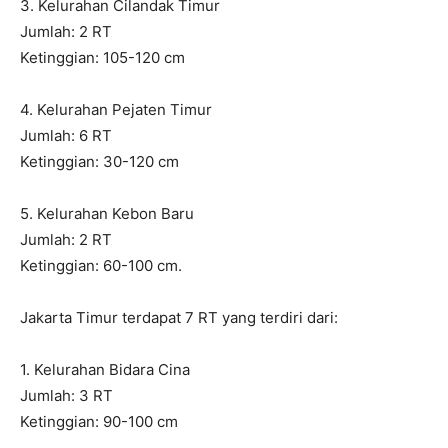
3. Kelurahan Cilandak Timur
Jumlah: 2 RT
Ketinggian: 105-120 cm
4. Kelurahan Pejaten Timur
Jumlah: 6 RT
Ketinggian: 30-120 cm
5. Kelurahan Kebon Baru
Jumlah: 2 RT
Ketinggian: 60-100 cm.
Jakarta Timur terdapat 7 RT yang terdiri dari:
1. Kelurahan Bidara Cina
Jumlah: 3 RT
Ketinggian: 90-100 cm