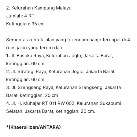
2. Kelurahan Kampung Melayu
Jumlah: 4 RT
Ketinggian: 95 cm
Sementara untuk jalan yang terendam banjir terdapat di 4
ruas jalan yang terdiri dari:
1. Jl. Basoka Raya, Kelurahan Joglo, Jakarta Barat,
ketinggian: 60 cm
2. Jl. Strategi Raya, Kelurahan Joglo, Jakarta Barat,
ketinggian: 60 cm
3. Jl. Srengseng Raya, Kelurahan Srengseng, Jakarta
Barat, ketinggian: 20 cm
4. Jl. H. Muhajar RT 011 RW 002, Kelurahan Sukabumi
Selatan, Jakarta Barat, ketinggian: 20 cm.
*(Khaerul Izan/ANTARA)