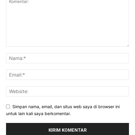
Simpan nama, email, dan situs web saya di browser ini
untuk lain kali saya berkomentar.