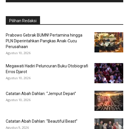
Pilihan Redaksi
Prabowo Gebrak BUMN! Pertamina hingga
PLN Diperintahkan Pangkas Anak-Cucu
Perusahaan
Agustus 10, 2026
Megawati Hadiri Peluncuran Buku Otobiografi
Erros Djarot
Agustus 10, 2026
Catatan Abah Dahlan: “Jemput Depan”
Agustus 10, 2026
Catatan Abah Dahlan: “Beautiful Beast”
Agustus 9, 2026