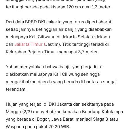
tertinggi berada pada kisaran 120 cm atau 1,2 meter.
Dari data BPBD DKI Jakarta yang terus diperbaharui
setiap jamnya, ketinggian air banjir yang disebabkan
meluapnya Kali Ciliwung di Jakarta Selatan (Jaksel)
dan
Jakarta Timur (
Jaktim). Titik tertinggi terjadi di
Kelurahan Pejaten Timur mencapai 3,7 meter.
Yohan menyatakan bahwa banjir yang terjadi itu
diakibatkan meluapnya Kali Ciliwung sehingga
mengakibatkan daerah yang berada di bantaran sungai
terendam.
Hujan yang terjadi di DKI Jakarta dan sekitarnya pada
Minggu (2/3) menyebabkan kenaikan Bendung Katulampa
yang berada di Bogor, Jawa Barat, menjadi Siaga 3 atau
Waspada pada pukul 20.20 WIB.