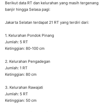
Berikut data RT dan kelurahan yang masih tergenang
banjir hingga Selasa pagi:
Jakarta Selatan terdapat 21 RT yang terdiri dari:
1. Kelurahan Pondok Pinang
Jumlah: 5 RT
Ketinggian: 80-100 cm
2. Kelurahan Pengadegan
Jumlah: 1 RT
Ketinggian: 80 cm
3. Kelurahan Rawajati
Jumlah: 5 RT
Ketinggian: 50 cm