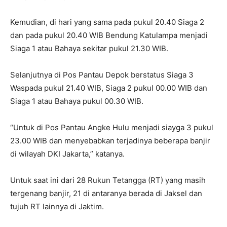
Kemudian, di hari yang sama pada pukul 20.40 Siaga 2
dan pada pukul 20.40 WIB Bendung Katulampa menjadi
Siaga 1 atau Bahaya sekitar pukul 21.30 WIB.
Selanjutnya di Pos Pantau Depok berstatus Siaga 3
Waspada pukul 21.40 WIB, Siaga 2 pukul 00.00 WIB dan
Siaga 1 atau Bahaya pukul 00.30 WIB.
“Untuk di Pos Pantau Angke Hulu menjadi siayga 3 pukul
23.00 WIB dan menyebabkan terjadinya beberapa banjir
di wilayah DKI Jakarta,” katanya.
Untuk saat ini dari 28 Rukun Tetangga (RT) yang masih
tergenang banjir, 21 di antaranya berada di Jaksel dan
tujuh RT lainnya di Jaktim.