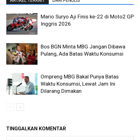
ARTIKEL TERKAIT
DARI PENULIS
Mario Suryo Aji Finis ke-22 di Moto2 GP
Inggris 2026
Bos BGN Minta MBG Jangan Dibawa
Pulang, Ada Batas Waktu Konsumsi
Ompreng MBG Bakal Punya Batas
Waktu Konsumsi, Lewat Jam Ini
Dilarang Dimakan
TINGGALKAN KOMENTAR