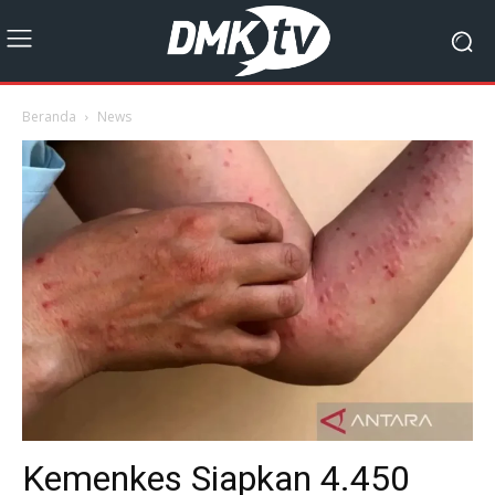
Beranda
News
Kemenkes Siapkan 4.450