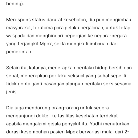
bening).
Merespons status darurat kesehatan, dia pun mengimbau
masyarakat, terutama para pelaku perjalanan, untuk tetap
waspada dan menghindari bepergian ke negara-negara
yang terjangkit Mpox, serta mengikuti imbauan dari
pemerintah.
Selain itu, katanya, menerapkan perilaku hidup bersih dan
sehat, menerapkan perilaku seksual yang sehat seperti
tidak gonta ganti pasangan ataupun perilaku seks sesama
jenis.
Dia juga mendorong orang-orang untuk segera
mengunjungi dokter ke fasilitas kesehatan terdekat
apabila mengalami gejala penyakit itu. Yudhi menuturkan,
durasi kesembuhan pasien Mpox bervariasi mulai dari 2-