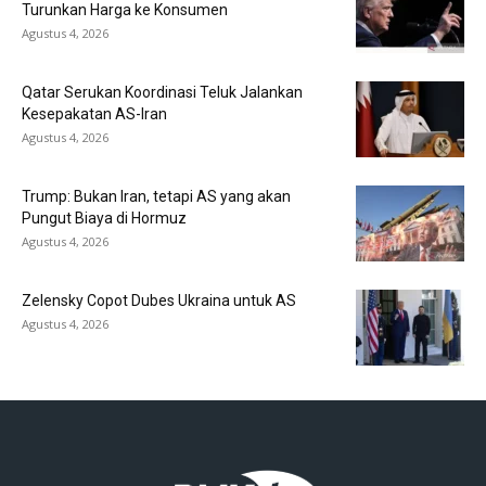
Turunkan Harga ke Konsumen
Agustus 4, 2026
Qatar Serukan Koordinasi Teluk Jalankan
Kesepakatan AS-Iran
Agustus 4, 2026
Trump: Bukan Iran, tetapi AS yang akan
Pungut Biaya di Hormuz
Agustus 4, 2026
Zelensky Copot Dubes Ukraina untuk AS
Agustus 4, 2026