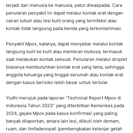
terjadi dari manusia ke manusia, patut diwaspadai. Cara
penularan penyakit ini dapat melalui kontak erat dengan
cairan tubuh atau lesi kulit orang yang terinfeksi atau
kontak tidak langsung pada benda yang terkontaminasi.
Penyakit Mpox, katanya, dapat menyebar melalui kontak
langsung kulit ke kulit atau membran mukosa, termasuk
saat melakukan kontak seksual. Penularan melalui droplet
biasanya membutuhkan kontak erat yang lama, sehingga
anggota keluarga yang tinggal serumah atau kontak erat
dengan kasus berisiko lebih besar untuk tertular.
Yudhi merujuk pada laporan “Technical Report Mpox di
Indonesia Tahun 2023” yang diterbitkan Kemenkes pada
2024, gejala Mpox pada kasus konfirmasi yang paling
banyak dilaporkan, antara lain lesi, diikuti oleh demam,
ruam, dan limfadenopati (pembengkakan kelenjar getah