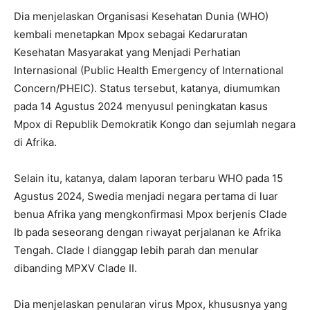
Dia menjelaskan Organisasi Kesehatan Dunia (WHO)
kembali menetapkan Mpox sebagai Kedaruratan
Kesehatan Masyarakat yang Menjadi Perhatian
Internasional (Public Health Emergency of International
Concern/PHEIC). Status tersebut, katanya, diumumkan
pada 14 Agustus 2024 menyusul peningkatan kasus
Mpox di Republik Demokratik Kongo dan sejumlah negara
di Afrika.
Selain itu, katanya, dalam laporan terbaru WHO pada 15
Agustus 2024, Swedia menjadi negara pertama di luar
benua Afrika yang mengkonfirmasi Mpox berjenis Clade
Ib pada seseorang dengan riwayat perjalanan ke Afrika
Tengah. Clade I dianggap lebih parah dan menular
dibanding MPXV Clade II.
Dia menjelaskan penularan virus Mpox, khususnya yang