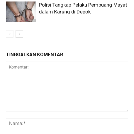
Polisi Tangkap Pelaku Pembuang Mayat
dalam Karung di Depok
TINGGALKAN KOMENTAR