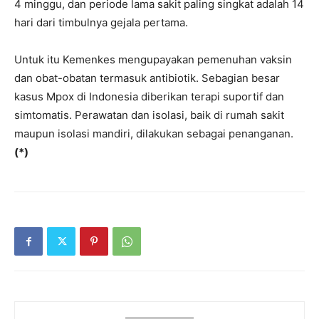
4 minggu, dan periode lama sakit paling singkat adalah 14
hari dari timbulnya gejala pertama.
Untuk itu Kemenkes mengupayakan pemenuhan vaksin
dan obat-obatan termasuk antibiotik. Sebagian besar
kasus Mpox di Indonesia diberikan terapi suportif dan
simtomatis. Perawatan dan isolasi, baik di rumah sakit
maupun isolasi mandiri, dilakukan sebagai penanganan.
(*)