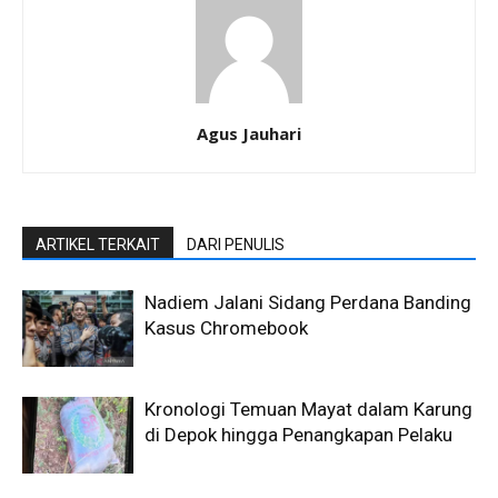
Agus Jauhari
ARTIKEL TERKAIT
DARI PENULIS
Nadiem Jalani Sidang Perdana Banding
Kasus Chromebook
Kronologi Temuan Mayat dalam Karung
di Depok hingga Penangkapan Pelaku