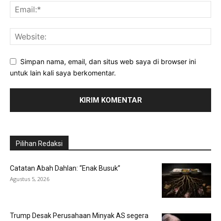
Simpan nama, email, dan situs web saya di browser ini
untuk lain kali saya berkomentar.
Pilihan Redaksi
Catatan Abah Dahlan: “Enak Busuk”
Agustus 5, 2026
Trump Desak Perusahaan Minyak AS segera