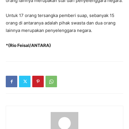
orang lainnya merupakan staf dari penyelenggara negara.
Untuk 17 orang tersangka pemberi suap, sebanyak 15
orang di antaranya adalah pihak swasta dan dua orang
lainnya merupakan penyelenggara negara.
*(Rio Feisal/ANTARA)