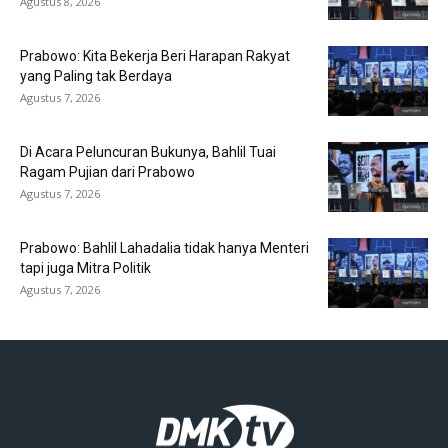
Agustus 8, 2026
Prabowo: Kita Bekerja Beri Harapan Rakyat
yang Paling tak Berdaya
Agustus 7, 2026
Di Acara Peluncuran Bukunya, Bahlil Tuai
Ragam Pujian dari Prabowo
Agustus 7, 2026
Prabowo: Bahlil Lahadalia tidak hanya Menteri
tapi juga Mitra Politik
Agustus 7, 2026