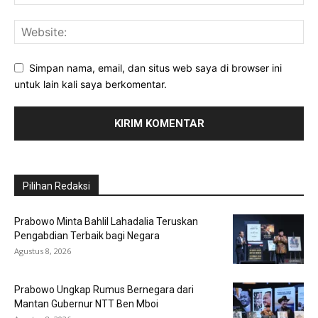
Simpan nama, email, dan situs web saya di browser ini
untuk lain kali saya berkomentar.
Pilihan Redaksi
Prabowo Minta Bahlil Lahadalia Teruskan
Pengabdian Terbaik bagi Negara
Agustus 8, 2026
Prabowo Ungkap Rumus Bernegara dari
Mantan Gubernur NTT Ben Mboi