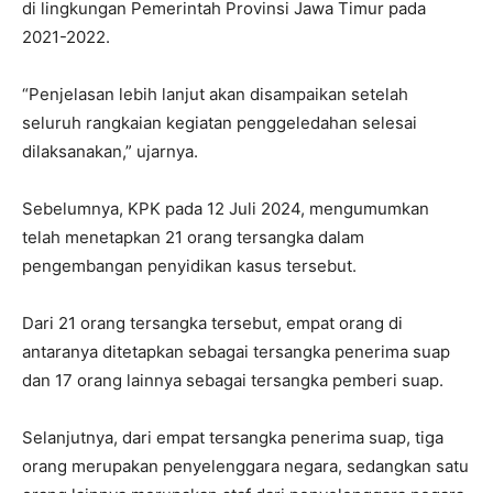
di lingkungan Pemerintah Provinsi Jawa Timur pada
2021-2022.
“Penjelasan lebih lanjut akan disampaikan setelah
seluruh rangkaian kegiatan penggeledahan selesai
dilaksanakan,” ujarnya.
Sebelumnya, KPK pada 12 Juli 2024, mengumumkan
telah menetapkan 21 orang tersangka dalam
pengembangan penyidikan kasus tersebut.
Dari 21 orang tersangka tersebut, empat orang di
antaranya ditetapkan sebagai tersangka penerima suap
dan 17 orang lainnya sebagai tersangka pemberi suap.
Selanjutnya, dari empat tersangka penerima suap, tiga
orang merupakan penyelenggara negara, sedangkan satu