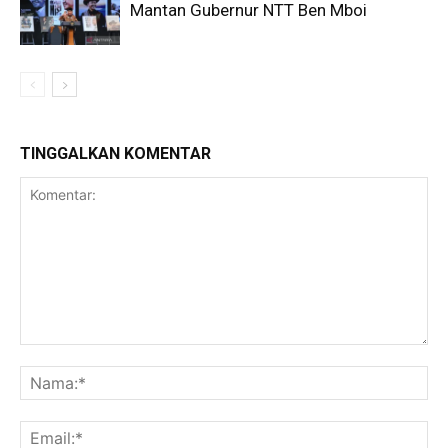
Mantan Gubernur NTT Ben Mboi
TINGGALKAN KOMENTAR