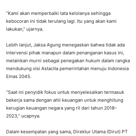
“Kami akan memperbaiki tata kelolanya sehingga
kebocoran ini tidak terulang lagi. Itu yang akan kami
lakukan,” ujarnya.
Lebih lanjut, Jaksa Agung menegaskan bahwa tidak ada
intervensi pihak manapun dalam penanganan kasus ini,
melainkan murni sebagai penegakan hukum dalam rangka
mendukung visi Astacita pemerintahan menuju Indonesia
Emas 2045.
“Saat ini penyidik fokus untuk menyelesaikan termasuk
bekerja sama dengan ahli keuangan untuk menghitung
kerugian keuangan negara yang ril dari tahun 2018–
2023,” ucapnya.
Dalam kesempatan yang sama, Direktur Utama (Dirut) PT