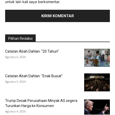
untuk lain kali saya berkomentar.
Pilihan Redaksi
Catatan Abah Dahlan: “20 Tahun”
Agustus 6, 2026
Catatan Abah Dahlan: “Enak Busuk”
Agustus 5, 2026
Trump Desak Perusahaan Minyak AS segera
Turunkan Harga ke Konsumen
Agustus 4, 2026