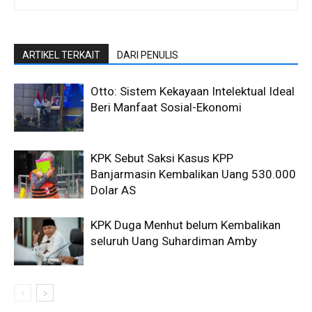
ARTIKEL TERKAIT
DARI PENULIS
Otto: Sistem Kekayaan Intelektual Ideal
Beri Manfaat Sosial-Ekonomi
KPK Sebut Saksi Kasus KPP
Banjarmasin Kembalikan Uang 530.000
Dolar AS
KPK Duga Menhut belum Kembalikan
seluruh Uang Suhardiman Amby