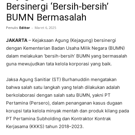
Bersinergi ‘Bersih-bersih’
BUMN Bermasalah
Penulis
Editor
-
Maret 6, 2025
JAKARTA
– Kejaksaan Agung (Kejagung) bersinergi
dengan Kementerian Badan Usaha Milik Negara (BUMN)
dalam melakukan ‘bersih-bersih’ BUMN yang bermasalah
guna mewujudkan tata kelola korporasi yang baik.
Jaksa Agung Sanitiar (ST) Burhanuddin mengatakan
bahwa salah satu langkah yang telah dilakukan adalah
berkolaborasi dengan salah satu BUMN, yakni PT
Pertamina (Persero), dalam penanganan kasus dugaan
korupsi tata kelola minyak mentah dan produk kilang pada
PT Pertamina Subholding dan Kontraktor Kontrak
Kerjasama (KKKS) tahun 2018–2023.