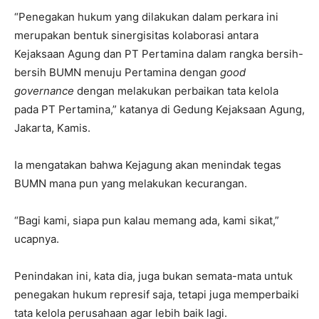
“Penegakan hukum yang dilakukan dalam perkara ini
merupakan bentuk sinergisitas kolaborasi antara
Kejaksaan Agung dan PT Pertamina dalam rangka bersih-
bersih BUMN menuju Pertamina dengan
good
governance
dengan melakukan perbaikan tata kelola
pada PT Pertamina,” katanya di Gedung Kejaksaan Agung,
Jakarta, Kamis.
Ia mengatakan bahwa Kejagung akan menindak tegas
BUMN mana pun yang melakukan kecurangan.
“Bagi kami, siapa pun kalau memang ada, kami sikat,”
ucapnya.
Penindakan ini, kata dia, juga bukan semata-mata untuk
penegakan hukum represif saja, tetapi juga memperbaiki
tata kelola perusahaan agar lebih baik lagi.