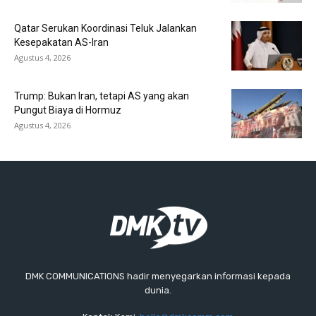
Qatar Serukan Koordinasi Teluk Jalankan
Kesepakatan AS-Iran
Agustus 4, 2026
Trump: Bukan Iran, tetapi AS yang akan
Pungut Biaya di Hormuz
Agustus 4, 2026
DMK COMMUNICATIONS hadir menyegarkan informasi kepada
dunia.