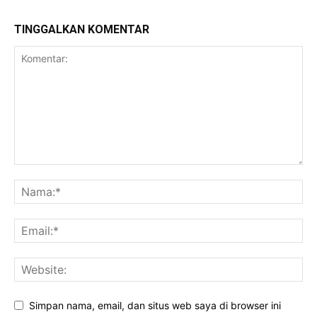
TINGGALKAN KOMENTAR
Simpan nama, email, dan situs web saya di browser ini