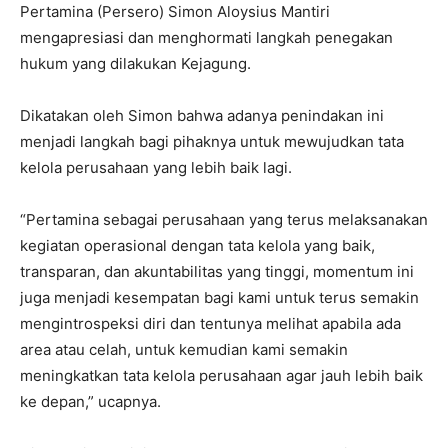
Pertamina (Persero) Simon Aloysius Mantiri
mengapresiasi dan menghormati langkah penegakan
hukum yang dilakukan Kejagung.
Dikatakan oleh Simon bahwa adanya penindakan ini
menjadi langkah bagi pihaknya untuk mewujudkan tata
kelola perusahaan yang lebih baik lagi.
“Pertamina sebagai perusahaan yang terus melaksanakan
kegiatan operasional dengan tata kelola yang baik,
transparan, dan akuntabilitas yang tinggi, momentum ini
juga menjadi kesempatan bagi kami untuk terus semakin
mengintrospeksi diri dan tentunya melihat apabila ada
area atau celah, untuk kemudian kami semakin
meningkatkan tata kelola perusahaan agar jauh lebih baik
ke depan,” ucapnya.