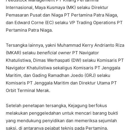
Internasional, Maya Kusmaya (MK) selaku Direktur
Pemasaran Pusat dan Niaga PT Pertamina Patra Niaga,
dan Edward Corne (EC) selaku VP Trading Operations PT
Pertamina Patra Niaga.
Tersangka lainnya, yakni Muhammad Kerry Andrianto Riza
(MKAR) selaku
beneficial owner
PT Navigator
Khatulistiwa, Dimas Werhaspati (DW) selaku Komisaris PT
Navigator Khatulistiwa sekaligus Komisaris PT Jenggala
Maritim, dan Gading Ramadhan Joedo (GRJ) selaku
Komisaris PT Jenggala Maritim dan Direktur Utama PT
Orbit Terminal Merak.
Setelah penetapan tersangka, Kejagung berfokus
melakukan penggeledahan untuk mencari barang bukti
yang mendukung penyidikan dan memeriksa sejumlah
saksi, di antaranya pejabat teknis pada Pertamina.