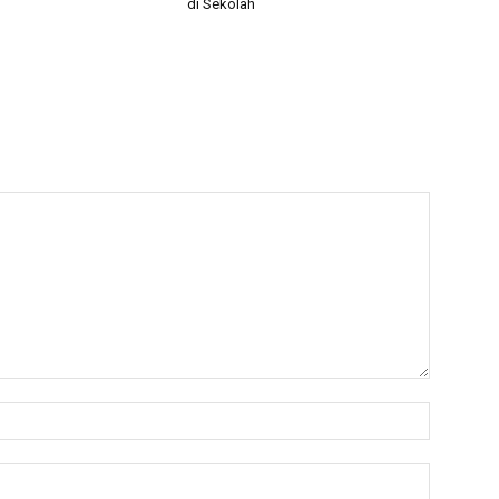
di Sekolah