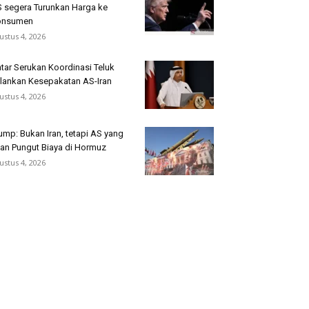
 segera Turunkan Harga ke
onsumen
ustus 4, 2026
tar Serukan Koordinasi Teluk
lankan Kesepakatan AS-Iran
ustus 4, 2026
ump: Bukan Iran, tetapi AS yang
an Pungut Biaya di Hormuz
ustus 4, 2026