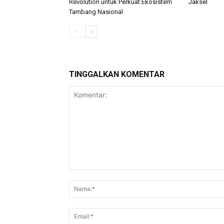
Revolution untuk Perkuat Ekosistem
Jaksel
Tambang Nasional
TINGGALKAN KOMENTAR