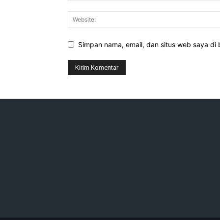
Simpan nama, email, dan situs web saya di b