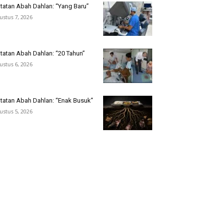
tatan Abah Dahlan: “Yang Baru”
ustus 7, 2026
tatan Abah Dahlan: “20 Tahun”
ustus 6, 2026
tatan Abah Dahlan: “Enak Busuk”
ustus 5, 2026