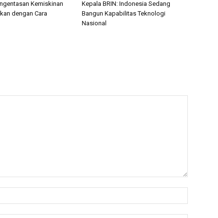
engentasan Kemiskinan
Kepala BRIN: Indonesia Sedang
ukan dengan Cara
Bangun Kapabilitas Teknologi
Nasional