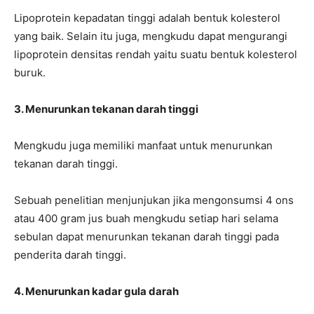
Lipoprotein kepadatan tinggi adalah bentuk kolesterol
yang baik. Selain itu juga, mengkudu dapat mengurangi
lipoprotein densitas rendah yaitu suatu bentuk kolesterol
buruk.
3. Menurunkan tekanan darah tinggi
Mengkudu juga memiliki manfaat untuk menurunkan
tekanan darah tinggi.
Sebuah penelitian menjunjukan jika mengonsumsi 4 ons
atau 400 gram jus buah mengkudu setiap hari selama
sebulan dapat menurunkan tekanan darah tinggi pada
penderita darah tinggi.
4. Menurunkan kadar gula darah