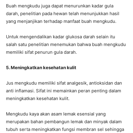
Buah mengkudu juga dapat menurunkan kadar gula
darah, penelitian pada hewan telah menunjukkan hasil
yang menjanjikan terhadap manfaat buah mengkudu.
Untuk mengendalikan kadar glukosa darah selain itu
salah satu penelitian menemukan bahwa buah mengkudu
memiliki sifat penurun gula darah.
5. Meningkatkan kesehatan kulit
Jus mengkudu memiliki sifat analgesik, antioksidan dan
anti inflamasi. Sifat ini memainkan peran penting dalam
meningkatkan kesehatan kulit.
Mengkudu kaya akan asam lemak esensial yang
merupakan bahan pembangun lemak dan minyak dalam
tubuh serta meningkatkan fungsi membran sel sehingga