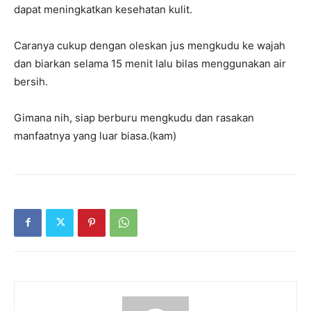
dapat meningkatkan kesehatan kulit.
Caranya cukup dengan oleskan jus mengkudu ke wajah
dan biarkan selama 15 menit lalu bilas menggunakan air
bersih.
Gimana nih, siap berburu mengkudu dan rasakan
manfaatnya yang luar biasa.(kam)