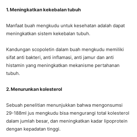
1. Meningkatkan kekebalan tubuh
Manfaat buah mengkudu untuk kesehatan adalah dapat
meningkatkan sistem kekebalan tubuh.
Kandungan scopoletin dalam buah mengkudu memiliki
sifat anti bakteri, anti inflamasi, anti jamur dan anti
histamin yang meningkatkan mekanisme pertahanan
tubuh.
2. Menurunkan kolesterol
Sebuah penelitian menunjukkan bahwa mengonsumsi
29-188ml jus mengkudu bisa mengurangi total kolesterol
dalam jumlah besar, dan meningkatkan kadar lipoprotein
dengan kepadatan tinggi.