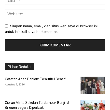
Simpan nama, email, dan situs web saya di browser ini
untuk lain kali saya berkomentar.
Pilihan Redaksi
Catatan Abah Dahlan: “Beautiful Beast”
Agustus 9, 2026
Gibran Minta Sekolah Terdampak Banjir di
Bireuen segera Diperbaiki