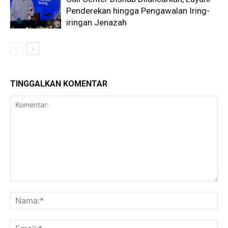
Penderekan hingga Pengawalan Iring-
iringan Jenazah
TINGGALKAN KOMENTAR