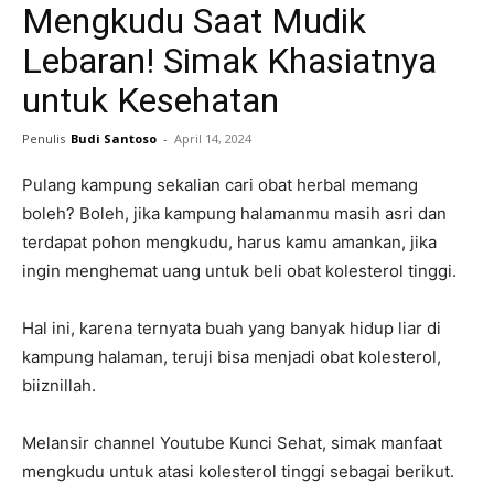
Mengkudu Saat Mudik
Lebaran! Simak Khasiatnya
untuk Kesehatan
Penulis
Budi Santoso
-
April 14, 2024
Pulang kampung sekalian cari obat herbal memang
boleh? Boleh, jika kampung halamanmu masih asri dan
terdapat pohon mengkudu, harus kamu amankan, jika
ingin menghemat uang untuk beli obat kolesterol tinggi.
Hal ini, karena ternyata buah yang banyak hidup liar di
kampung halaman, teruji bisa menjadi obat kolesterol,
biiznillah.
Melansir channel Youtube Kunci Sehat, simak manfaat
mengkudu untuk atasi kolesterol tinggi sebagai berikut.