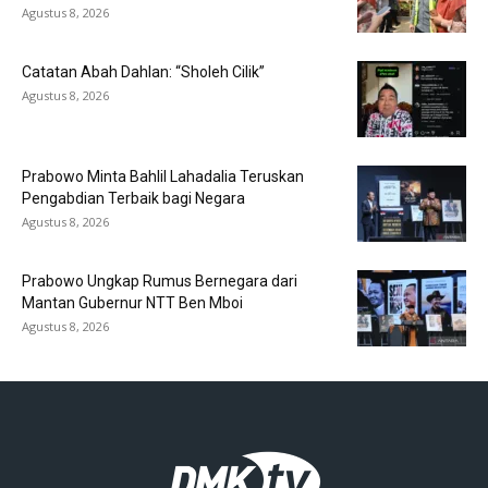
Agustus 8, 2026
Catatan Abah Dahlan: “Sholeh Cilik”
Agustus 8, 2026
Prabowo Minta Bahlil Lahadalia Teruskan
Pengabdian Terbaik bagi Negara
Agustus 8, 2026
Prabowo Ungkap Rumus Bernegara dari
Mantan Gubernur NTT Ben Mboi
Agustus 8, 2026