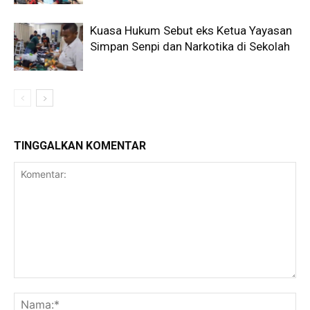
Kuasa Hukum Sebut eks Ketua Yayasan
Simpan Senpi dan Narkotika di Sekolah
TINGGALKAN KOMENTAR