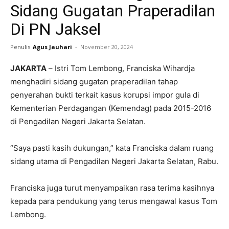
Sidang Gugatan Praperadilan
Di PN Jaksel
Penulis
Agus Jauhari
-
November 20, 2024
JAKARTA
– Istri Tom Lembong, Franciska Wihardja
menghadiri sidang gugatan praperadilan tahap
penyerahan bukti terkait kasus korupsi impor gula di
Kementerian Perdagangan (Kemendag) pada 2015-2016
di Pengadilan Negeri Jakarta Selatan.
“Saya pasti kasih dukungan,” kata Franciska dalam ruang
sidang utama di Pengadilan Negeri Jakarta Selatan, Rabu.
Franciska juga turut menyampaikan rasa terima kasihnya
kepada para pendukung yang terus mengawal kasus Tom
Lembong.