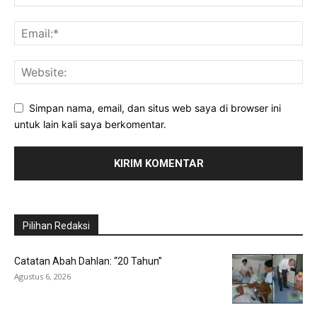
Simpan nama, email, dan situs web saya di browser ini
untuk lain kali saya berkomentar.
Pilihan Redaksi
Catatan Abah Dahlan: “20 Tahun”
Agustus 6, 2026