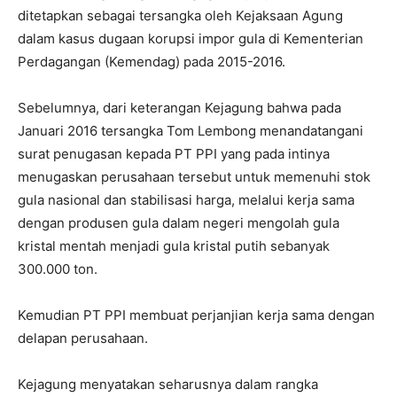
ditetapkan sebagai tersangka oleh Kejaksaan Agung
dalam kasus dugaan korupsi impor gula di Kementerian
Perdagangan (Kemendag) pada 2015-2016.
Sebelumnya, dari keterangan Kejagung bahwa pada
Januari 2016 tersangka Tom Lembong menandatangani
surat penugasan kepada PT PPI yang pada intinya
menugaskan perusahaan tersebut untuk memenuhi stok
gula nasional dan stabilisasi harga, melalui kerja sama
dengan produsen gula dalam negeri mengolah gula
kristal mentah menjadi gula kristal putih sebanyak
300.000 ton.
Kemudian PT PPI membuat perjanjian kerja sama dengan
delapan perusahaan.
Kejagung menyatakan seharusnya dalam rangka