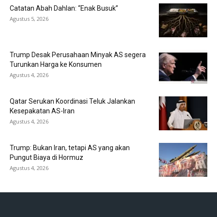
Catatan Abah Dahlan: “Enak Busuk”
Agustus 5, 2026
Trump Desak Perusahaan Minyak AS segera
Turunkan Harga ke Konsumen
Agustus 4, 2026
Qatar Serukan Koordinasi Teluk Jalankan
Kesepakatan AS-Iran
Agustus 4, 2026
Trump: Bukan Iran, tetapi AS yang akan
Pungut Biaya di Hormuz
Agustus 4, 2026