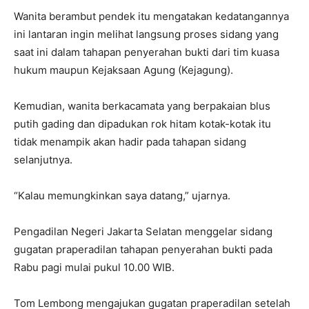
Wanita berambut pendek itu mengatakan kedatangannya
ini lantaran ingin melihat langsung proses sidang yang
saat ini dalam tahapan penyerahan bukti dari tim kuasa
hukum maupun Kejaksaan Agung (Kejagung).
Kemudian, wanita berkacamata yang berpakaian blus
putih gading dan dipadukan rok hitam kotak-kotak itu
tidak menampik akan hadir pada tahapan sidang
selanjutnya.
“Kalau memungkinkan saya datang,” ujarnya.
Pengadilan Negeri Jakarta Selatan menggelar sidang
gugatan praperadilan tahapan penyerahan bukti pada
Rabu pagi mulai pukul 10.00 WIB.
Tom Lembong mengajukan gugatan praperadilan setelah