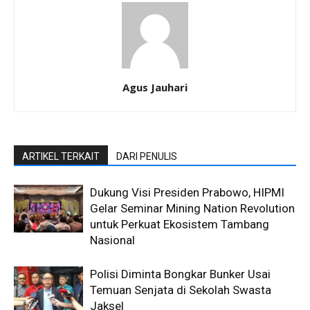
Agus Jauhari
ARTIKEL TERKAIT
DARI PENULIS
Dukung Visi Presiden Prabowo, HIPMI
Gelar Seminar Mining Nation Revolution
untuk Perkuat Ekosistem Tambang
Nasional
Polisi Diminta Bongkar Bunker Usai
Temuan Senjata di Sekolah Swasta
Jaksel