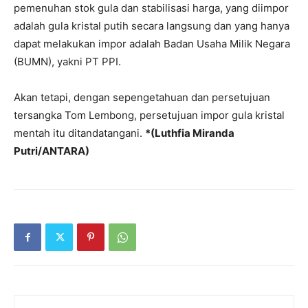
pemenuhan stok gula dan stabilisasi harga, yang diimpor
adalah gula kristal putih secara langsung dan yang hanya
dapat melakukan impor adalah Badan Usaha Milik Negara
(BUMN), yakni PT PPI.
Akan tetapi, dengan sepengetahuan dan persetujuan
tersangka Tom Lembong, persetujuan impor gula kristal
mentah itu ditandatangani.
*(Luthfia Miranda
Putri/ANTARA)