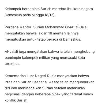
Kelompok bersenjata Suriah merebut ibu kota negara
Damaskus pada Minggu (8/12).
Perdana Menteri Suriah Mohammad Ghazi al-Jalali
mengatakan bahwa ia dan 18 menteri lainnya
memutuskan untuk tetap berada di Damaskus.
Al-Jalali juga mengatakan bahwa ia telah menghubungi
pemimpin kelompok militan yang memasuki kota
tersebut.
Kementerian Luar Negeri Rusia menyatakan bahwa
Presiden Suriah Bashar al-Assad telah mengundurkan
diri dan meninggalkan Suriah setelah melakukan
negosiasi dengan beberapa pihak yang terlibat dalam
konflik Suriah.