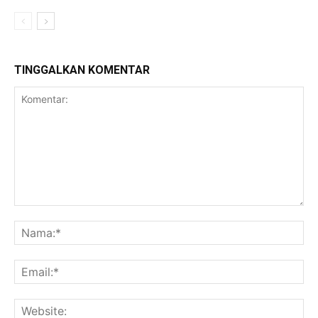
TINGGALKAN KOMENTAR