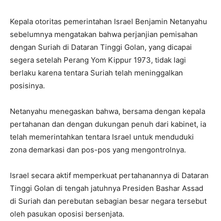
Kepala otoritas pemerintahan Israel Benjamin Netanyahu
sebelumnya mengatakan bahwa perjanjian pemisahan
dengan Suriah di Dataran Tinggi Golan, yang dicapai
segera setelah Perang Yom Kippur 1973, tidak lagi
berlaku karena tentara Suriah telah meninggalkan
posisinya.
Netanyahu menegaskan bahwa, bersama dengan kepala
pertahanan dan dengan dukungan penuh dari kabinet, ia
telah memerintahkan tentara Israel untuk menduduki
zona demarkasi dan pos-pos yang mengontrolnya.
Israel secara aktif memperkuat pertahanannya di Dataran
Tinggi Golan di tengah jatuhnya Presiden Bashar Assad
di Suriah dan perebutan sebagian besar negara tersebut
oleh pasukan oposisi bersenjata.