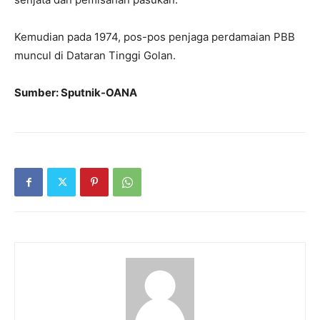
Kemudian pada 1974, pos-pos penjaga perdamaian PBB
muncul di Dataran Tinggi Golan.
Sumber: Sputnik-OANA