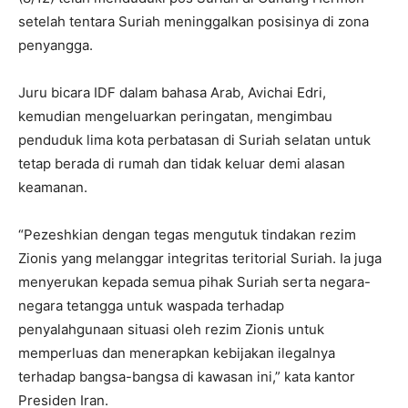
setelah tentara Suriah meninggalkan posisinya di zona
penyangga.
Juru bicara IDF dalam bahasa Arab, Avichai Edri,
kemudian mengeluarkan peringatan, mengimbau
penduduk lima kota perbatasan di Suriah selatan untuk
tetap berada di rumah dan tidak keluar demi alasan
keamanan.
“Pezeshkian dengan tegas mengutuk tindakan rezim
Zionis yang melanggar integritas teritorial Suriah. Ia juga
menyerukan kepada semua pihak Suriah serta negara-
negara tetangga untuk waspada terhadap
penyalahgunaan situasi oleh rezim Zionis untuk
memperluas dan menerapkan kebijakan ilegalnya
terhadap bangsa-bangsa di kawasan ini,” kata kantor
Presiden Iran.