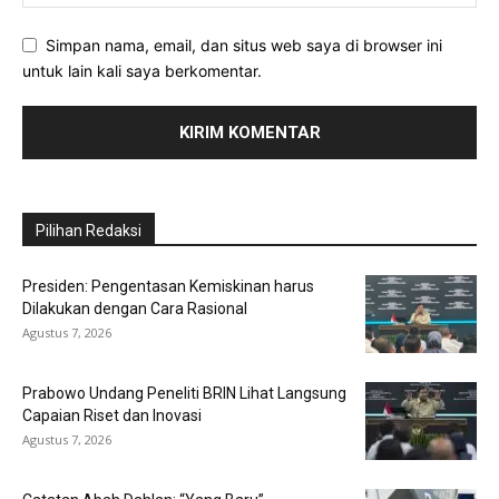
Simpan nama, email, dan situs web saya di browser ini
untuk lain kali saya berkomentar.
Pilihan Redaksi
Presiden: Pengentasan Kemiskinan harus
Dilakukan dengan Cara Rasional
Agustus 7, 2026
Prabowo Undang Peneliti BRIN Lihat Langsung
Capaian Riset dan Inovasi
Agustus 7, 2026