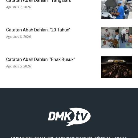
Catatan Abah Dahlan: “Yang Baru”
Agustus 7, 2026
Catatan Abah Dahlan: “20 Tahun”
Agustus 6, 2026
Catatan Abah Dahlan: “Enak Busuk”
Agustus 5, 2026