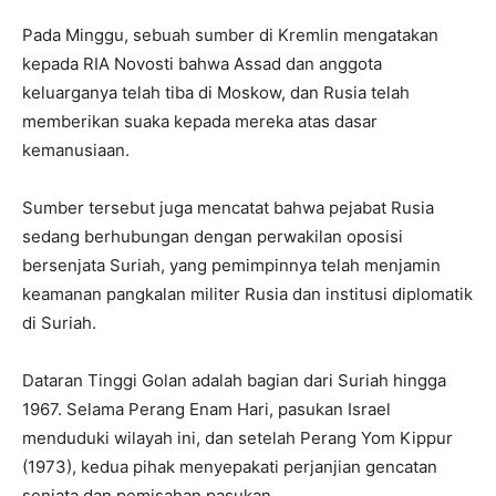
Pada Minggu, sebuah sumber di Kremlin mengatakan
kepada RIA Novosti bahwa Assad dan anggota
keluarganya telah tiba di Moskow, dan Rusia telah
memberikan suaka kepada mereka atas dasar
kemanusiaan.
Sumber tersebut juga mencatat bahwa pejabat Rusia
sedang berhubungan dengan perwakilan oposisi
bersenjata Suriah, yang pemimpinnya telah menjamin
keamanan pangkalan militer Rusia dan institusi diplomatik
di Suriah.
Dataran Tinggi Golan adalah bagian dari Suriah hingga
1967. Selama Perang Enam Hari, pasukan Israel
menduduki wilayah ini, dan setelah Perang Yom Kippur
(1973), kedua pihak menyepakati perjanjian gencatan
senjata dan pemisahan pasukan.