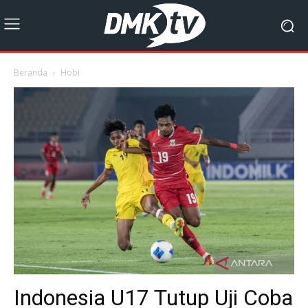
Beranda
Hobi
Indonesia U17 Tutup Uji Coba