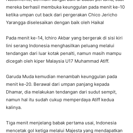
mereka berhasil membuka keunggulan pada menit ke-10
ketika umpan cut back dari pergerakan Chico Jericho
Yarangga diselesaikan dengan baik oleh Haikal
Pada menit ke-14, Ichiro Akbar yang bergerak di sisi kiri
lini serang Indonesia menghasilkan peluang melalui
tendangan dari luar kotak penalti, namun masih mampu
dicegah oleh kiper Malaysia U17 Muhammad Atiff.
Garuda Muda kemudian menambah keunggulan pada
menit ke-20. Berawal dari umpan panjang kepada
Dhamar, dia melakukan tendangan dari sudut sempit,
namun hal itu sudah cukup memperdaya Atiff kedua
kalinya.
Tiga menit menjelang babak pertama usai, Indonesia
mencetak gol ketiga melalui Majesta yang mendapatkan