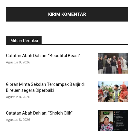
Pilihan Redaksi
Catatan Abah Dahlan: “Beautiful Beast”
Agustus 9, 2026
Gibran Minta Sekolah Terdampak Banjir di
Bireuen segera Diperbaiki
Agustus 8, 2026
Catatan Abah Dahlan: “Sholeh Cilik”
Agustus 8, 2026