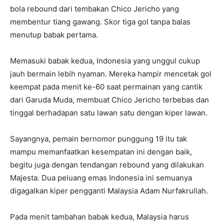
bola rebound dari tembakan Chico Jericho yang
membentur tiang gawang. Skor tiga gol tanpa balas
menutup babak pertama.
Memasuki babak kedua, Indonesia yang unggul cukup
jauh bermain lebih nyaman. Mereka hampir mencetak gol
keempat pada menit ke-60 saat permainan yang cantik
dari Garuda Muda, membuat Chico Jericho terbebas dan
tinggal berhadapan satu lawan satu dengan kiper lawan.
Sayangnya, pemain bernomor punggung 19 itu tak
mampu memanfaatkan kesempatan ini dengan baik,
begitu juga dengan tendangan rebound yang dilakukan
Majesta. Dua peluang emas Indonesia ini semuanya
digagalkan kiper pengganti Malaysia Adam Nurfakrullah.
Pada menit tambahan babak kedua, Malaysia harus