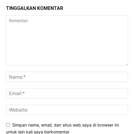
TINGGALKAN KOMENTAR
Simpan nama, email, dan situs web saya di browser ini
untuk lain kali saya berkomentar.