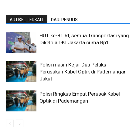
ARTIKEL TERKAIT
DARI PENULIS
HUT ke-81 RI, semua Transportasi yang
Dikelola DKI Jakarta cuma Rp1
Polisi masih Kejar Dua Pelaku
Perusakan Kabel Optik di Pademangan
Jakut
Polisi Ringkus Empat Perusak Kabel
Optik di Pademangan