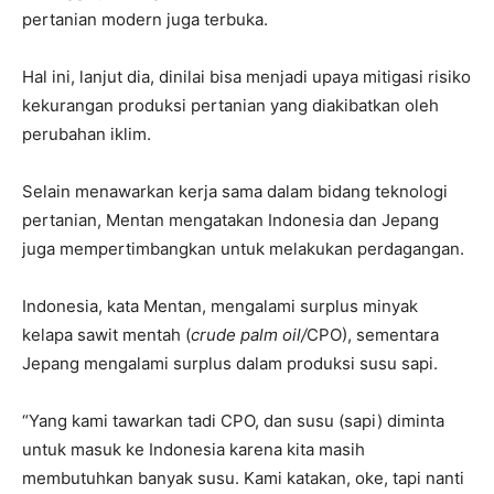
pertanian modern juga terbuka.
Hal ini, lanjut dia, dinilai bisa menjadi upaya mitigasi risiko
kekurangan produksi pertanian yang diakibatkan oleh
perubahan iklim.
Selain menawarkan kerja sama dalam bidang teknologi
pertanian, Mentan mengatakan Indonesia dan Jepang
juga mempertimbangkan untuk melakukan perdagangan.
Indonesia, kata Mentan, mengalami surplus minyak
kelapa sawit mentah (
crude palm oil/
CPO), sementara
Jepang mengalami surplus dalam produksi susu sapi.
“Yang kami tawarkan tadi CPO, dan susu (sapi) diminta
untuk masuk ke Indonesia karena kita masih
membutuhkan banyak susu. Kami katakan, oke, tapi nanti