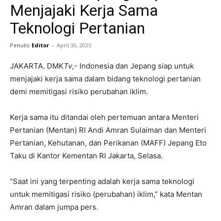
Menjajaki Kerja Sama
Teknologi Pertanian
Penulis
Editor
-
April 30, 2025
JAKARTA. DMK
Tv
,- Indonesia dan Jepang siap untuk
menjajaki kerja sama dalam bidang teknologi pertanian
demi memitigasi risiko perubahan iklim.
Kerja sama itu ditandai oleh pertemuan antara Menteri
Pertanian (Mentan) RI Andi Amran Sulaiman dan Menteri
Pertanian, Kehutanan, dan Perikanan (MAFF) Jepang Eto
Taku di Kantor Kementan RI Jakarta, Selasa.
“Saat ini yang terpenting adalah kerja sama teknologi
untuk memitigasi risiko (perubahan) iklim,” kata Mentan
Amran dalam jumpa pers.