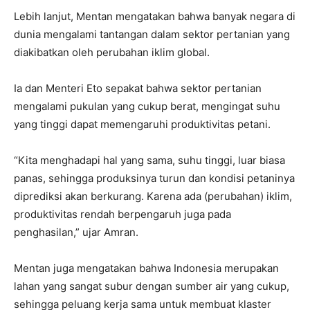
Lebih lanjut, Mentan mengatakan bahwa banyak negara di
dunia mengalami tantangan dalam sektor pertanian yang
diakibatkan oleh perubahan iklim global.
Ia dan Menteri Eto sepakat bahwa sektor pertanian
mengalami pukulan yang cukup berat, mengingat suhu
yang tinggi dapat memengaruhi produktivitas petani.
“Kita menghadapi hal yang sama, suhu tinggi, luar biasa
panas, sehingga produksinya turun dan kondisi petaninya
diprediksi akan berkurang. Karena ada (perubahan) iklim,
produktivitas rendah berpengaruh juga pada
penghasilan,” ujar Amran.
Mentan juga mengatakan bahwa Indonesia merupakan
lahan yang sangat subur dengan sumber air yang cukup,
sehingga peluang kerja sama untuk membuat klaster