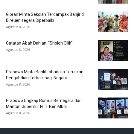
Gibran Minta Sekolah Terdampak Banjir di
Bireuen segera Diperbaiki
Agustus 8, 2026
Catatan Abah Dahlan: “Sholeh Cilik”
Agustus 8, 2026
Prabowo Minta Bahlil Lahadalia Teruskan
Pengabdian Terbaik bagi Negara
Agustus 8, 2026
Prabowo Ungkap Rumus Bernegara dari
Mantan Gubernur NTT Ben Mboi
Agustus 8, 2026