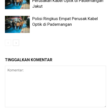
Perusakan Kabel Optik di Pademangan
Jakut
Polisi Ringkus Empat Perusak Kabel
Optik di Pademangan
TINGGALKAN KOMENTAR