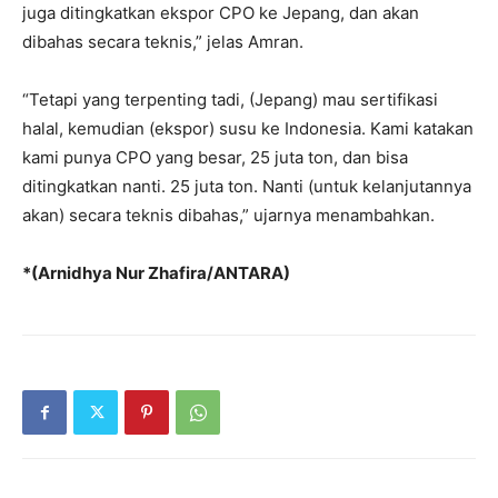
juga ditingkatkan ekspor CPO ke Jepang, dan akan
dibahas secara teknis,” jelas Amran.
“Tetapi yang terpenting tadi, (Jepang) mau sertifikasi
halal, kemudian (ekspor) susu ke Indonesia. Kami katakan
kami punya CPO yang besar, 25 juta ton, dan bisa
ditingkatkan nanti. 25 juta ton. Nanti (untuk kelanjutannya
akan) secara teknis dibahas,” ujarnya menambahkan.
*(Arnidhya Nur Zhafira/ANTARA)