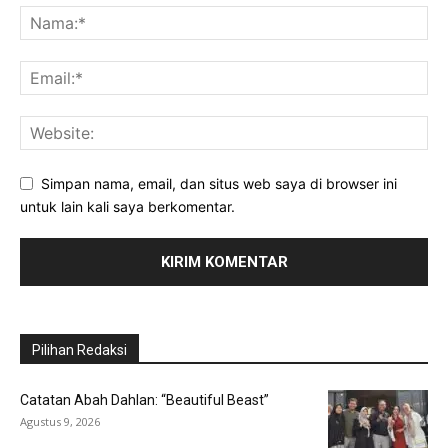
Simpan nama, email, dan situs web saya di browser ini
untuk lain kali saya berkomentar.
Pilihan Redaksi
Catatan Abah Dahlan: “Beautiful Beast”
Agustus 9, 2026