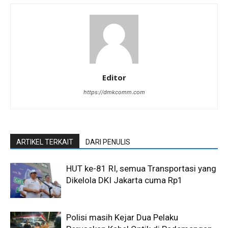
Editor
https://dmkcomm.com
ARTIKEL TERKAIT
DARI PENULIS
HUT ke-81 RI, semua Transportasi yang
Dikelola DKI Jakarta cuma Rp1
Polisi masih Kejar Dua Pelaku