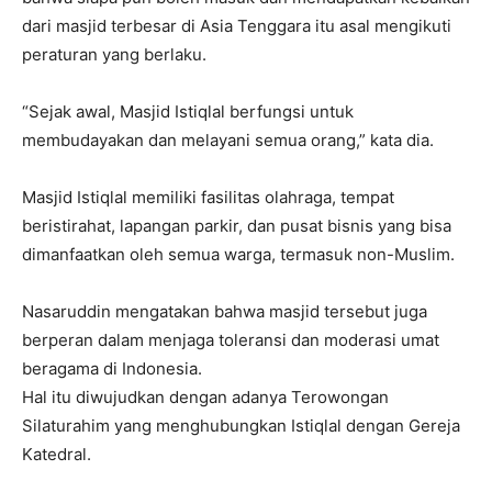
dari masjid terbesar di Asia Tenggara itu asal mengikuti
peraturan yang berlaku.
“Sejak awal, Masjid Istiqlal berfungsi untuk
membudayakan dan melayani semua orang,” kata dia.
Masjid Istiqlal memiliki fasilitas olahraga, tempat
beristirahat, lapangan parkir, dan pusat bisnis yang bisa
dimanfaatkan oleh semua warga, termasuk non-Muslim.
Nasaruddin mengatakan bahwa masjid tersebut juga
berperan dalam menjaga toleransi dan moderasi umat
beragama di Indonesia.
Hal itu diwujudkan dengan adanya Terowongan
Silaturahim yang menghubungkan Istiqlal dengan Gereja
Katedral.