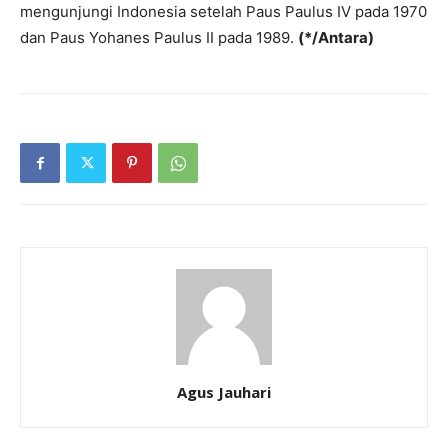
mengunjungi Indonesia setelah Paus Paulus IV pada 1970
dan Paus Yohanes Paulus II pada 1989.
(*/Antara)
Agus Jauhari