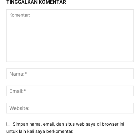
TINGGALKAN KOMENTAR
Simpan nama, email, dan situs web saya di browser ini
untuk lain kali saya berkomentar.