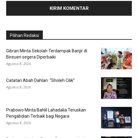
Pilihan Redaksi
Gibran Minta Sekolah Terdampak Banjir di
Bireuen segera Diperbaiki
Agustus 8, 2026
Catatan Abah Dahlan: “Sholeh Cilik”
Agustus 8, 2026
Prabowo Minta Bahlil Lahadalia Teruskan
Pengabdian Terbaik bagi Negara
Agustus 8, 2026