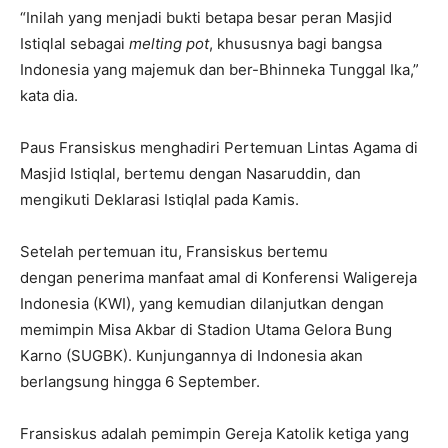
“Inilah yang menjadi bukti betapa besar peran Masjid
Istiqlal sebagai
melting pot
, khususnya bagi bangsa
Indonesia yang majemuk dan ber-Bhinneka Tunggal Ika,”
kata dia.
Paus Fransiskus menghadiri Pertemuan Lintas Agama di
Masjid Istiqlal, bertemu dengan Nasaruddin, dan
mengikuti Deklarasi Istiqlal pada Kamis.
Setelah pertemuan itu, Fransiskus bertemu
dengan penerima manfaat amal di Konferensi Waligereja
Indonesia (KWI), yang kemudian dilanjutkan dengan
memimpin Misa Akbar di Stadion Utama Gelora Bung
Karno (SUGBK). Kunjungannya di Indonesia akan
berlangsung hingga 6 September.
Fransiskus adalah pemimpin Gereja Katolik ketiga yang