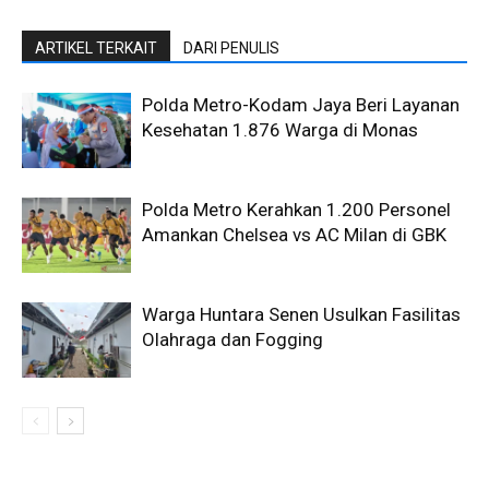
ARTIKEL TERKAIT
DARI PENULIS
Polda Metro-Kodam Jaya Beri Layanan
Kesehatan 1.876 Warga di Monas
Polda Metro Kerahkan 1.200 Personel
Amankan Chelsea vs AC Milan di GBK
Warga Huntara Senen Usulkan Fasilitas
Olahraga dan Fogging