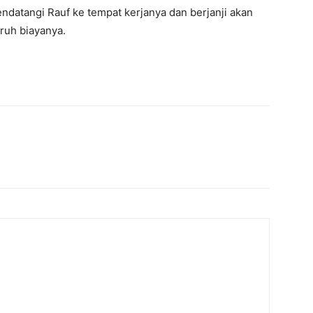
mendatangi Rauf ke tempat kerjanya dan berjanji akan
ruh biayanya.