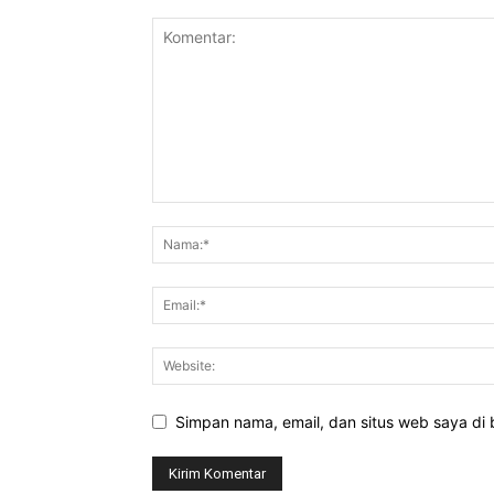
Simpan nama, email, dan situs web saya di b