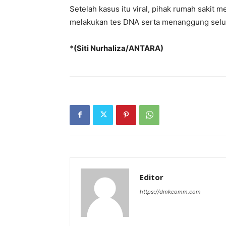
Setelah kasus itu viral, pihak rumah sakit 
melakukan tes DNA serta menanggung selu
*(Siti Nurhaliza/ANTARA)
Editor
https://dmkcomm.com