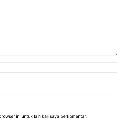
rowser ini untuk lain kali saya berkomentar.