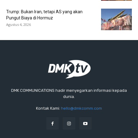
Trump: Bukan Iran, tetapi AS yang akan
Pungut Biaya di Hormuz
Agustus 4, 2026
DMK COMMUNICATIONS hadir menyegarkan informasi kepada
dunia.
Kontak Kami:
hello@dmkcomm.com