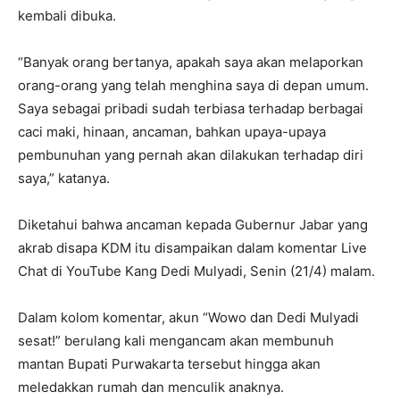
kembali dibuka.
“Banyak orang bertanya, apakah saya akan melaporkan
orang-orang yang telah menghina saya di depan umum.
Saya sebagai pribadi sudah terbiasa terhadap berbagai
caci maki, hinaan, ancaman, bahkan upaya-upaya
pembunuhan yang pernah akan dilakukan terhadap diri
saya,” katanya.
Diketahui bahwa ancaman kepada Gubernur Jabar yang
akrab disapa KDM itu disampaikan dalam komentar Live
Chat di YouTube Kang Dedi Mulyadi, Senin (21/4) malam.
Dalam kolom komentar, akun “Wowo dan Dedi Mulyadi
sesat!” berulang kali mengancam akan membunuh
mantan Bupati Purwakarta tersebut hingga akan
meledakkan rumah dan menculik anaknya.