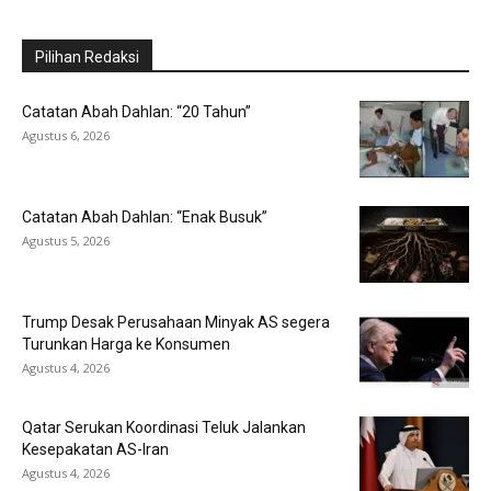
Pilihan Redaksi
Catatan Abah Dahlan: “20 Tahun”
Agustus 6, 2026
Catatan Abah Dahlan: “Enak Busuk”
Agustus 5, 2026
Trump Desak Perusahaan Minyak AS segera
Turunkan Harga ke Konsumen
Agustus 4, 2026
Qatar Serukan Koordinasi Teluk Jalankan
Kesepakatan AS-Iran
Agustus 4, 2026