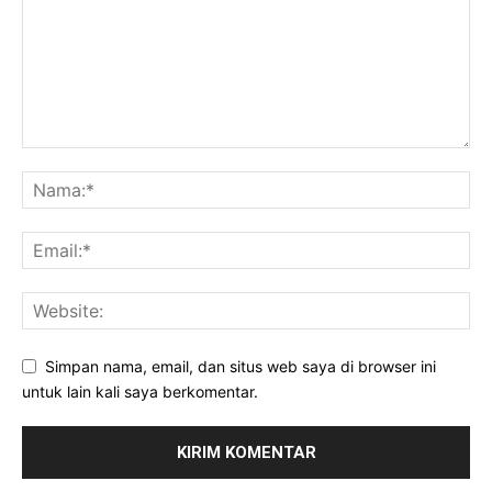
Simpan nama, email, dan situs web saya di browser ini
untuk lain kali saya berkomentar.