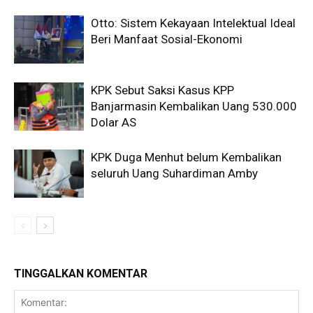
Otto: Sistem Kekayaan Intelektual Ideal
Beri Manfaat Sosial-Ekonomi
KPK Sebut Saksi Kasus KPP
Banjarmasin Kembalikan Uang 530.000
Dolar AS
KPK Duga Menhut belum Kembalikan
seluruh Uang Suhardiman Amby
TINGGALKAN KOMENTAR