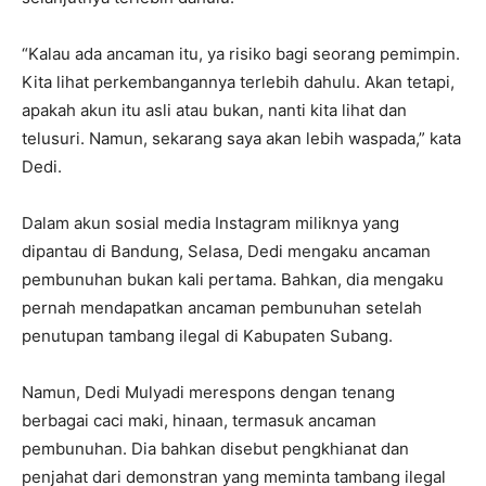
“Kalau ada ancaman itu, ya risiko bagi seorang pemimpin.
Kita lihat perkembangannya terlebih dahulu. Akan tetapi,
apakah akun itu asli atau bukan, nanti kita lihat dan
telusuri. Namun, sekarang saya akan lebih waspada,” kata
Dedi.
Dalam akun sosial media Instagram miliknya yang
dipantau di Bandung, Selasa, Dedi mengaku ancaman
pembunuhan bukan kali pertama. Bahkan, dia mengaku
pernah mendapatkan ancaman pembunuhan setelah
penutupan tambang ilegal di Kabupaten Subang.
Namun, Dedi Mulyadi merespons dengan tenang
berbagai caci maki, hinaan, termasuk ancaman
pembunuhan. Dia bahkan disebut pengkhianat dan
penjahat dari demonstran yang meminta tambang ilegal