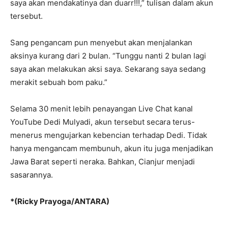
saya akan mendakatinya dan duarr!!!,” tulisan dalam akun
tersebut.
Sang pengancam pun menyebut akan menjalankan
aksinya kurang dari 2 bulan. “Tunggu nanti 2 bulan lagi
saya akan melakukan aksi saya. Sekarang saya sedang
merakit sebuah bom paku.”
Selama 30 menit lebih penayangan Live Chat kanal
YouTube Dedi Mulyadi, akun tersebut secara terus-
menerus mengujarkan kebencian terhadap Dedi. Tidak
hanya mengancam membunuh, akun itu juga menjadikan
Jawa Barat seperti neraka. Bahkan, Cianjur menjadi
sasarannya.
*(Ricky Prayoga/ANTARA)