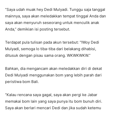
“Saya udah muak hey Dedi Mulyadi. Tunggu saja tanggal
mainnya, saya akan meledakkan tempat tinggal Anda dan
saya akan menyuruh seseorang untuk menculik anak
Anda,” demikian isi posting tersebut.
Terdapat pula tulisan pada akun tersebut: “!Woy Dedi
Mulyadi, semoga lo tiba-tiba dari belakang dihabisi,
ditusuk dengan pisau sama orang. WKWKWKW.”
Bahkan, dia mengancam akan meledakkan diri di dekat
Dedi Mulyadi menggunakan bom yang lebih parah dari
peristiwa bom Bali.
“Kalau rencana saya gagal, saya akan pergi ke Jabar
memakai bom lain yang saya punya itu bom bunuh diri.
Saya akan berlari mencari Dedi dan jika sudah ketemu