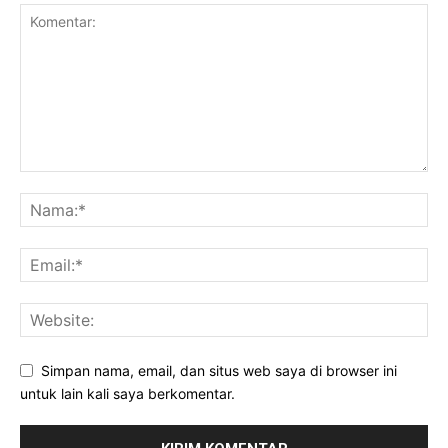
Simpan nama, email, dan situs web saya di browser ini
untuk lain kali saya berkomentar.