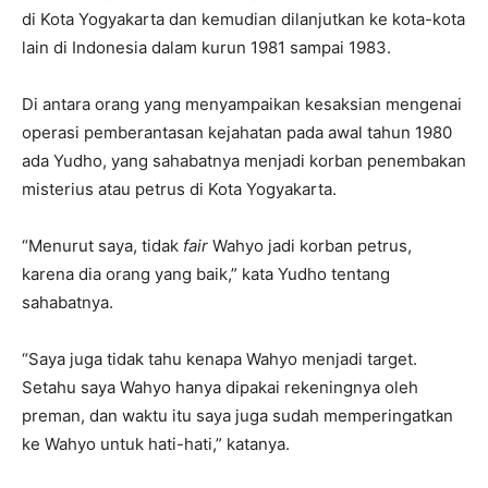
di Kota Yogyakarta dan kemudian dilanjutkan ke kota-kota
lain di Indonesia dalam kurun 1981 sampai 1983.
Di antara orang yang menyampaikan kesaksian mengenai
operasi pemberantasan kejahatan pada awal tahun 1980
ada Yudho, yang sahabatnya menjadi korban penembakan
misterius atau petrus di Kota Yogyakarta.
“Menurut saya, tidak
fair
Wahyo jadi korban petrus,
karena dia orang yang baik,” kata Yudho tentang
sahabatnya.
“Saya juga tidak tahu kenapa Wahyo menjadi target.
Setahu saya Wahyo hanya dipakai rekeningnya oleh
preman, dan waktu itu saya juga sudah memperingatkan
ke Wahyo untuk hati-hati,” katanya.