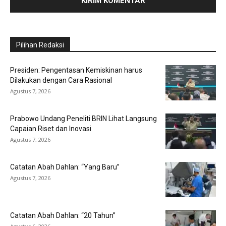
Pilihan Redaksi
Presiden: Pengentasan Kemiskinan harus
Dilakukan dengan Cara Rasional
Agustus 7, 2026
Prabowo Undang Peneliti BRIN Lihat Langsung
Capaian Riset dan Inovasi
Agustus 7, 2026
Catatan Abah Dahlan: “Yang Baru”
Agustus 7, 2026
Catatan Abah Dahlan: “20 Tahun”