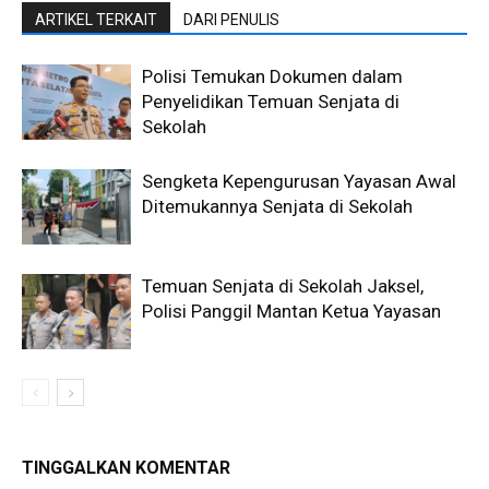
ARTIKEL TERKAIT
DARI PENULIS
Polisi Temukan Dokumen dalam
Penyelidikan Temuan Senjata di
Sekolah
Sengketa Kepengurusan Yayasan Awal
Ditemukannya Senjata di Sekolah
Temuan Senjata di Sekolah Jaksel,
Polisi Panggil Mantan Ketua Yayasan
TINGGALKAN KOMENTAR