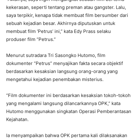
kekerasan, seperti tentang preman atau gangster. Lalu,
saya terpikir, kenapa tidak membuat film bersumber dari
sebuah kejadian besar. Akhirnya diputuskan untuk
membuat film ‘Petrus’ ini,” kata Edy Prass selaku
produser film “Petrus.”
Menurut sutradara Tri Sasongko Hutomo, film
dokumenter “Petrus” menyajikan fakta secara objektif
berdasarkan kesaksian langsung orang-orang yang
mengetahui kejadian penembakan misterius.
“Film dokumenter ini berdasarkan kesaksian tokoh-tokoh
yang mengalami langsung dilancarkannya OPK,” kata
Hutomo menggunakan singkatan Operasi Pemberantasan
Kejahatan.
Ia menyampaikan bahwa OPK pertama kali dilaksanakan