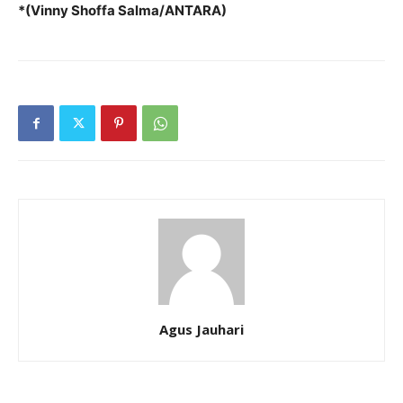
*(Vinny Shoffa Salma/ANTARA)
Agus Jauhari