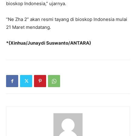
bioskop Indonesia,” ujarnya.
“Ne Zha 2” akan resmi tayang di bioskop Indonesia mulai
21 Maret mendatang.
*(Xinhua/Junaydi Suswanto/ANTARA)