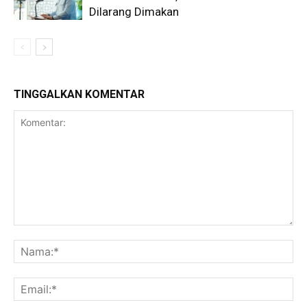
Dilarang Dimakan
TINGGALKAN KOMENTAR