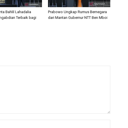
ta Bahlil Lahadalia
Prabowo Ungkap Rumus Bernegara
ngabdian Terbaik bagi
dari Mantan Gubernur NTT Ben Mboi