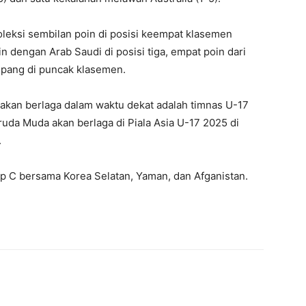
oleksi sembilan poin di posisi keempat klasemen
 dengan Arab Saudi di posisi tiga, empat poin dari
 Jepang di puncak klasemen.
akan berlaga dalam waktu dekat adalah timnas U-17
ruda Muda akan berlaga di Piala Asia U-17 2025 di
.
up C bersama Korea Selatan, Yaman, dan Afganistan.