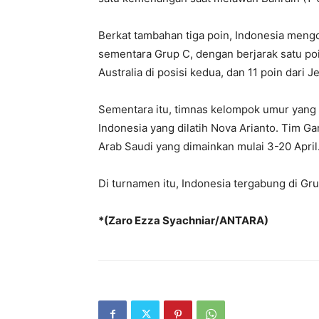
Berkat tambahan tiga poin, Indonesia meng
sementara Grup C, dengan berjarak satu poin
Australia di posisi kedua, dan 11 poin dari
Sementara itu, timnas kelompok umur yang 
Indonesia yang dilatih Nova Arianto. Tim Ga
Arab Saudi yang dimainkan mulai 3-20 April
Di turnamen itu, Indonesia tergabung di Gr
*(Zaro Ezza Syachniar/ANTARA)