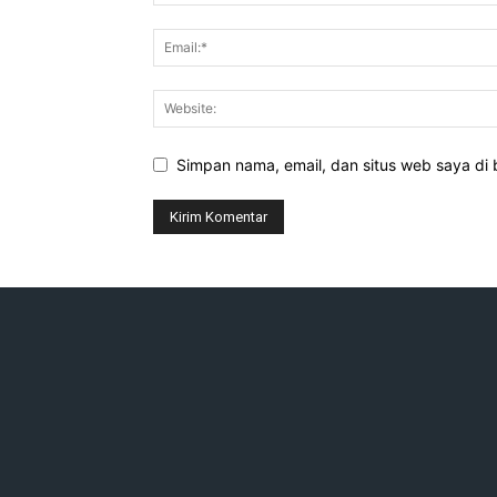
Simpan nama, email, dan situs web saya di b