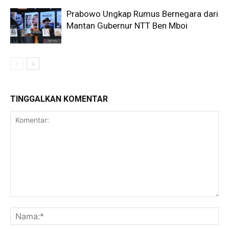
Prabowo Ungkap Rumus Bernegara dari
Mantan Gubernur NTT Ben Mboi
TINGGALKAN KOMENTAR