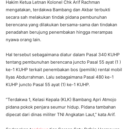
Hakim Ketua Letnan Kolonel Chk Arif Rachman
mengatakan, terdakwa Bambang dan Akbar terbukti
secara sah melakukan tindak pidana pembunuhan
berencana yang dilakukan bersama-sama dan tindakan
penadahan berujung penembakan hingga merampas
nyawa orang lain.
Hal tersebut sebagaimana diatur dalam Pasal 340 KUHP
tentang pembunuhan berencana juncto Pasal 55 ayat (1 )
ke-1 KUHP terkait penembakan bos (pemilik) rental mobil
Ilyas Abdurrahman. Lalu sebagaimana Pasal 480 ke-1
KUHP juncto Pasal 55 ayat (1) ke-1 KUHP.
“Terdakwa 1, Kelasi Kepala (KLK) Bambang Apri Atmojo
pidana pokok penjara seumur hidup. Pidana tambahan
dipecat dari dinas militer TNI Angkatan Laut,” kata Arif.