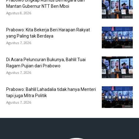
Mantan Gubernur NTT Ben Mboi
Agustus 8, 2026
Prabowo: Kita Bekerja Beri Harapan Rakyat
yang Paling tak Berdaya
Agustus 7, 2026
Di Acara Peluncuran Bukunya, Bahlil Tuai
Ragam Pujian dari Prabowo
Agustus 7, 2026
Prabowo: Bahlil Lahadalia tidak hanya Menteri
tapi juga Mitra Politik
Agustus 7, 2026