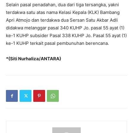
Selain pasal penadahan, dua dari tiga tersangka, yakni
terdakwa satu atas nama Kelasi Kepala (KLK) Bambang
Apri Atmojo dan terdakwa dua Sersan Satu Akbar Adli
didakwa melanggar pasal 340 KUHP Jo. pasal 55 ayat (1)
ke-1 KUHP subsider Pasal 338 KUHP Jo. Pasal 55 ayat (1)
ke-1 KUHP terkait pasal pembunuhan berencana.
*(Siti Nurhaliza/ANTARA)