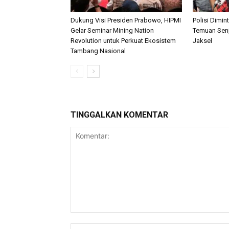
Dukung Visi Presiden Prabowo, HIPMI
Polisi Dimi
Gelar Seminar Mining Nation
Temuan Senj
Revolution untuk Perkuat Ekosistem
Jaksel
Tambang Nasional
TINGGALKAN KOMENTAR