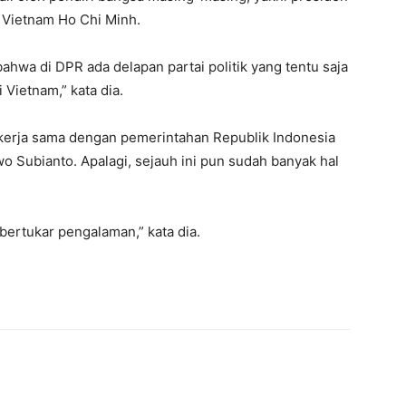
 Vietnam Ho Chi Minh.
ahwa di DPR ada delapan partai politik yang tentu saja
 Vietnam,” kata dia.
kerja sama dengan pemerintahan Republik Indonesia
 Subianto. Apalagi, sejauh ini pun sudah banyak hal
ertukar pengalaman,” kata dia.