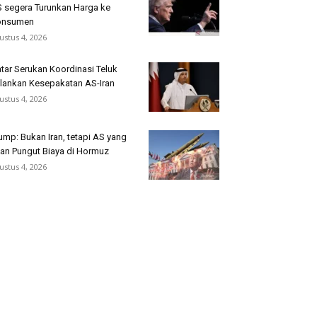
 segera Turunkan Harga ke
onsumen
ustus 4, 2026
tar Serukan Koordinasi Teluk
lankan Kesepakatan AS-Iran
ustus 4, 2026
ump: Bukan Iran, tetapi AS yang
an Pungut Biaya di Hormuz
ustus 4, 2026