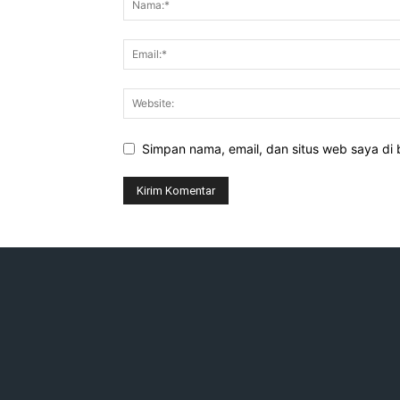
Simpan nama, email, dan situs web saya di b