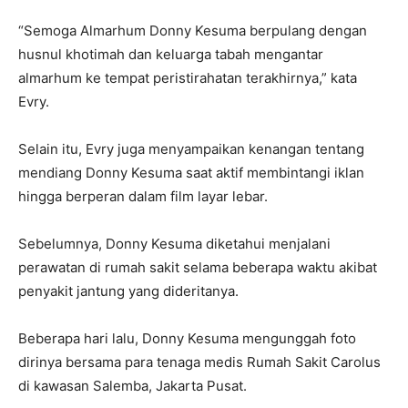
“Semoga Almarhum Donny Kesuma berpulang dengan
husnul khotimah dan keluarga tabah mengantar
almarhum ke tempat peristirahatan terakhirnya,” kata
Evry.
Selain itu, Evry juga menyampaikan kenangan tentang
mendiang Donny Kesuma saat aktif membintangi iklan
hingga berperan dalam film layar lebar.
Sebelumnya, Donny Kesuma diketahui menjalani
perawatan di rumah sakit selama beberapa waktu akibat
penyakit jantung yang dideritanya.
Beberapa hari lalu, Donny Kesuma mengunggah foto
dirinya bersama para tenaga medis Rumah Sakit Carolus
di kawasan Salemba, Jakarta Pusat.