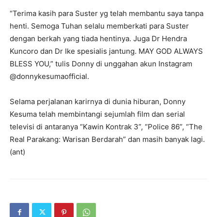
“Terima kasih para Suster yg telah membantu saya tanpa
henti. Semoga Tuhan selalu memberkati para Suster
dengan berkah yang tiada hentinya. Juga Dr Hendra
Kuncoro dan Dr Ike spesialis jantung. MAY GOD ALWAYS
BLESS YOU,” tulis Donny di unggahan akun Instagram
@donnykesumaofficial.
Selama perjalanan karirnya di dunia hiburan, Donny
Kesuma telah membintangi sejumlah film dan serial
televisi di antaranya “Kawin Kontrak 3”, “Police 86”, “The
Real Parakang: Warisan Berdarah” dan masih banyak lagi.
(ant)