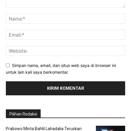
Simpan nama, email, dan situs web saya di browser ini
untuk lain kali saya berkomentar.
Pilihan Redaksi
Prabowo Minta Bahlil Lahadalia Teruskan