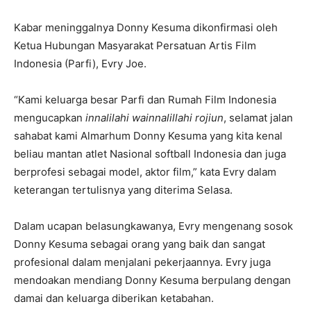
Kabar meninggalnya Donny Kesuma dikonfirmasi oleh
Ketua Hubungan Masyarakat Persatuan Artis Film
Indonesia (Parfi), Evry Joe.
“Kami keluarga besar Parfi dan Rumah Film Indonesia
mengucapkan
innalilahi wainnalillahi rojiun
, selamat jalan
sahabat kami Almarhum Donny Kesuma yang kita kenal
beliau mantan atlet Nasional softball Indonesia dan juga
berprofesi sebagai model, aktor film,” kata Evry dalam
keterangan tertulisnya yang diterima Selasa.
Dalam ucapan belasungkawanya, Evry mengenang sosok
Donny Kesuma sebagai orang yang baik dan sangat
profesional dalam menjalani pekerjaannya. Evry juga
mendoakan mendiang Donny Kesuma berpulang dengan
damai dan keluarga diberikan ketabahan.