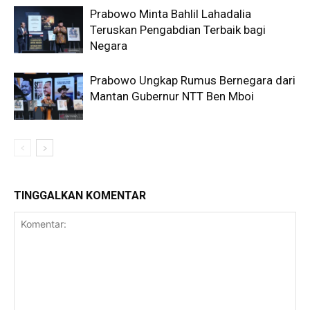
Prabowo Minta Bahlil Lahadalia
Teruskan Pengabdian Terbaik bagi
Negara
Prabowo Ungkap Rumus Bernegara dari
Mantan Gubernur NTT Ben Mboi
TINGGALKAN KOMENTAR