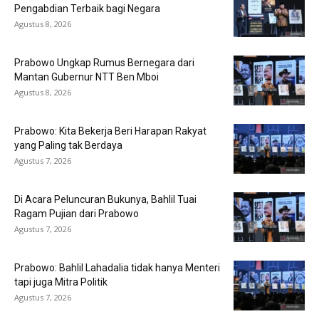
Pengabdian Terbaik bagi Negara
Agustus 8, 2026
Prabowo Ungkap Rumus Bernegara dari
Mantan Gubernur NTT Ben Mboi
Agustus 8, 2026
Prabowo: Kita Bekerja Beri Harapan Rakyat
yang Paling tak Berdaya
Agustus 7, 2026
Di Acara Peluncuran Bukunya, Bahlil Tuai
Ragam Pujian dari Prabowo
Agustus 7, 2026
Prabowo: Bahlil Lahadalia tidak hanya Menteri
tapi juga Mitra Politik
Agustus 7, 2026