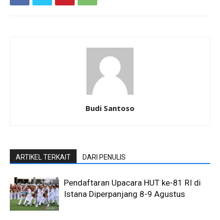
Budi Santoso
ARTIKEL TERKAIT
DARI PENULIS
Pendaftaran Upacara HUT ke-81 RI di
Istana Diperpanjang 8-9 Agustus