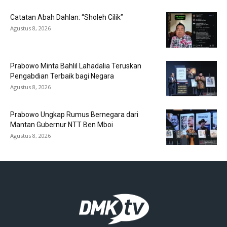
Catatan Abah Dahlan: “Sholeh Cilik”
Agustus 8, 2026
Prabowo Minta Bahlil Lahadalia Teruskan
Pengabdian Terbaik bagi Negara
Agustus 8, 2026
Prabowo Ungkap Rumus Bernegara dari
Mantan Gubernur NTT Ben Mboi
Agustus 8, 2026