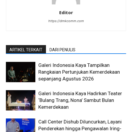
Editor
https://dmkcomm.com
ARTIKEL TERKAIT
DARI PENULIS
Galeri Indonesia Kaya Tampilkan
Rangkaian Pertunjukan Kemerdekaan
sepanjang Agustus 2026
Galeri Indonesia Kaya Hadirkan Teater
‘Bulang Trang, Nona’ Sambut Bulan
Kemerdekaan
Call Center Dishub Diluncurkan, Layani
Penderekan hingga Pengawalan Iring-