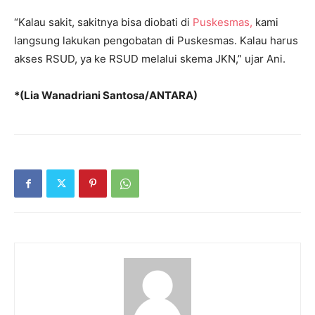
“Kalau sakit, sakitnya bisa diobati di
Puskesmas,
kami
langsung lakukan pengobatan di Puskesmas. Kalau harus
akses RSUD, ya ke RSUD melalui skema JKN,” ujar Ani.
*(Lia Wanadriani Santosa/ANTARA)