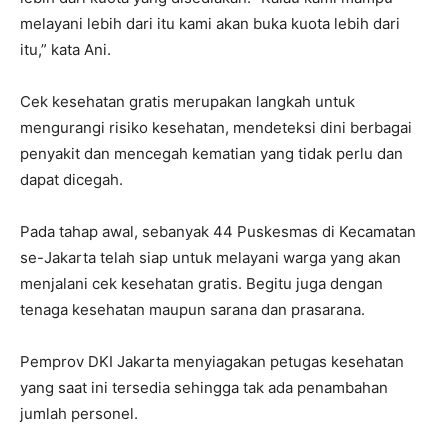
melayani lebih dari itu kami akan buka kuota lebih dari
itu,” kata Ani.
Cek kesehatan gratis merupakan langkah untuk
mengurangi risiko kesehatan, mendeteksi dini berbagai
penyakit dan mencegah kematian yang tidak perlu dan
dapat dicegah.
Pada tahap awal, sebanyak 44 Puskesmas di Kecamatan
se-Jakarta telah siap untuk melayani warga yang akan
menjalani cek kesehatan gratis. Begitu juga dengan
tenaga kesehatan maupun sarana dan prasarana.
Pemprov DKI Jakarta menyiagakan petugas kesehatan
yang saat ini tersedia sehingga tak ada penambahan
jumlah personel.