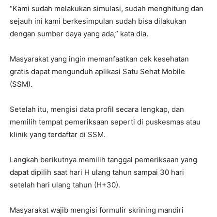
“Kami sudah melakukan simulasi, sudah menghitung dan
sejauh ini kami berkesimpulan sudah bisa dilakukan
dengan sumber daya yang ada,” kata dia.
Masyarakat yang ingin memanfaatkan cek kesehatan
gratis dapat mengunduh aplikasi Satu Sehat Mobile
(SSM).
Setelah itu, mengisi data profil secara lengkap, dan
memilih tempat pemeriksaan seperti di puskesmas atau
klinik yang terdaftar di SSM.
Langkah berikutnya memilih tanggal pemeriksaan yang
dapat dipilih saat hari H ulang tahun sampai 30 hari
setelah hari ulang tahun (H+30).
Masyarakat wajib mengisi formulir skrining mandiri