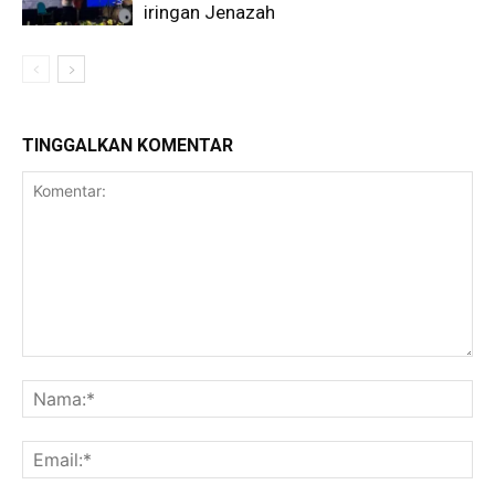
iringan Jenazah
TINGGALKAN KOMENTAR