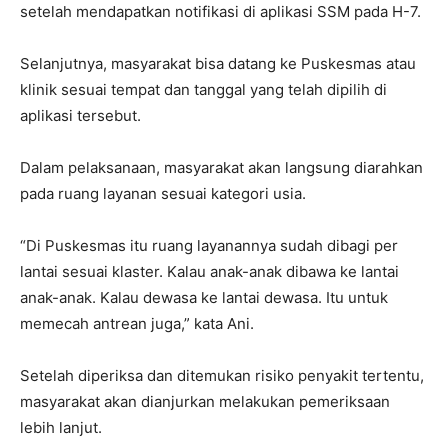
setelah mendapatkan notifikasi di aplikasi SSM pada H-7.
Selanjutnya, masyarakat bisa datang ke Puskesmas atau
klinik sesuai tempat dan tanggal yang telah dipilih di
aplikasi tersebut.
Dalam pelaksanaan, masyarakat akan langsung diarahkan
pada ruang layanan sesuai kategori usia.
“Di Puskesmas itu ruang layanannya sudah dibagi per
lantai sesuai klaster. Kalau anak-anak dibawa ke lantai
anak-anak. Kalau dewasa ke lantai dewasa. Itu untuk
memecah antrean juga,” kata Ani.
Setelah diperiksa dan ditemukan risiko penyakit tertentu,
masyarakat akan dianjurkan melakukan pemeriksaan
lebih lanjut.