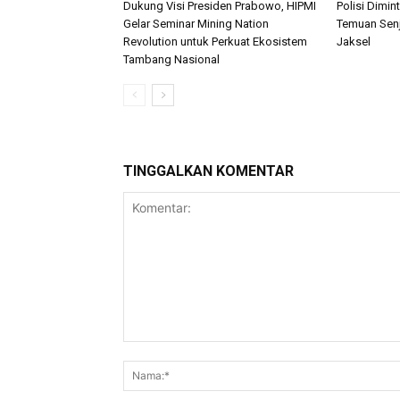
Dukung Visi Presiden Prabowo, HIPMI
Polisi Dimi
Gelar Seminar Mining Nation
Temuan Senj
Revolution untuk Perkuat Ekosistem
Jaksel
Tambang Nasional
TINGGALKAN KOMENTAR