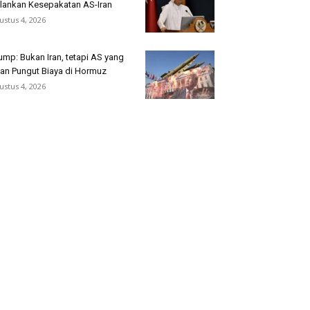
lankan Kesepakatan AS-Iran
ustus 4, 2026
ump: Bukan Iran, tetapi AS yang
an Pungut Biaya di Hormuz
ustus 4, 2026