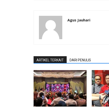
Agus Jauhari
ARTIKEL TERKAIT
DARI PENULIS