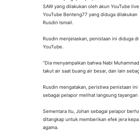
SAW yang dilakukan oleh akun YouTube live
YouTube Benteng77 yang diduga dilakukan o
Rusdin Ismail.
​​​​​Rusdin menjelaskan, penistaan ini diduga
YouTube.
“Dia menyampaikan bahwa Nabi Muhammad t
takut air saat buang air besar, dan lain seba
Rusdin mengatakan, peristiwa penistaan ini 
sebagai pelapor melihat langsung tayangan 
Sementara itu, Johan sebagai pelapor berha
ditangkap untuk memberikan efek jera kepad
agama.