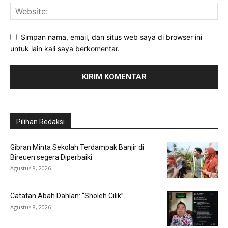
Simpan nama, email, dan situs web saya di browser ini
untuk lain kali saya berkomentar.
Pilihan Redaksi
Gibran Minta Sekolah Terdampak Banjir di
Bireuen segera Diperbaiki
Agustus 8, 2026
Catatan Abah Dahlan: “Sholeh Cilik”
Agustus 8, 2026