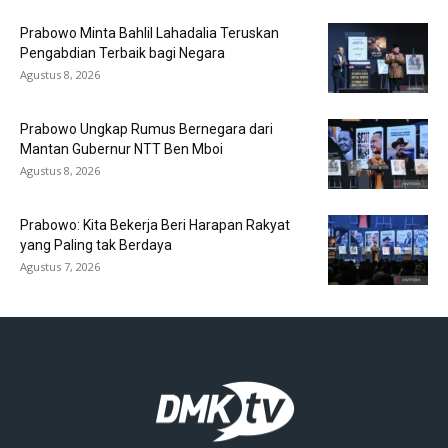
Prabowo Minta Bahlil Lahadalia Teruskan
Pengabdian Terbaik bagi Negara
Agustus 8, 2026
Prabowo Ungkap Rumus Bernegara dari
Mantan Gubernur NTT Ben Mboi
Agustus 8, 2026
Prabowo: Kita Bekerja Beri Harapan Rakyat
yang Paling tak Berdaya
Agustus 7, 2026