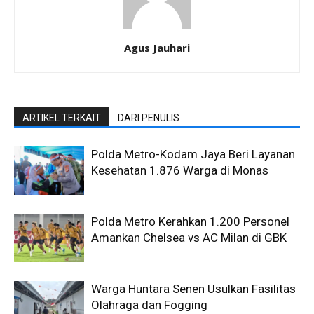
Agus Jauhari
ARTIKEL TERKAIT
DARI PENULIS
Polda Metro-Kodam Jaya Beri Layanan
Kesehatan 1.876 Warga di Monas
Polda Metro Kerahkan 1.200 Personel
Amankan Chelsea vs AC Milan di GBK
Warga Huntara Senen Usulkan Fasilitas
Olahraga dan Fogging