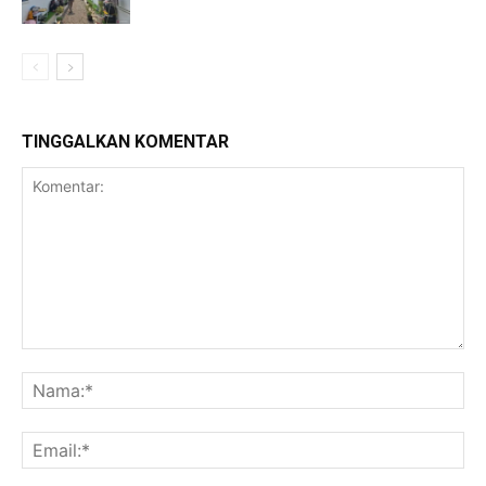
TINGGALKAN KOMENTAR