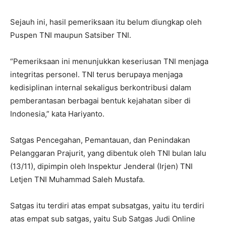
Sejauh ini, hasil pemeriksaan itu belum diungkap oleh
Puspen TNI maupun Satsiber TNI.
“Pemeriksaan ini menunjukkan keseriusan TNI menjaga
integritas personel. TNI terus berupaya menjaga
kedisiplinan internal sekaligus berkontribusi dalam
pemberantasan berbagai bentuk kejahatan siber di
Indonesia,” kata Hariyanto.
Satgas Pencegahan, Pemantauan, dan Penindakan
Pelanggaran Prajurit, yang dibentuk oleh TNI bulan lalu
(13/11), dipimpin oleh Inspektur Jenderal (Irjen) TNI
Letjen TNI Muhammad Saleh Mustafa.
Satgas itu terdiri atas empat subsatgas, yaitu itu terdiri
atas empat sub satgas, yaitu Sub Satgas Judi Online