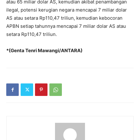
atau 65 miliar dolar AS, kemudian akibat penambangan
ilegal, potensi kerugian negara mencapai 7 miliar dolar
AS atau setara Rp110,47 triliun, kemudian kebocoran
APBN setiap tahunnya mencapai 7 miliar dolar AS atau
setara Rp110,47 triliun.
*(Genta Tenri Mawangi/ANTARA)