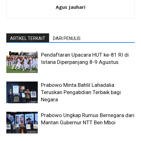
Agus Jauhari
ARTIKEL TERKAIT
DARI PENULIS
Pendaftaran Upacara HUT ke-81 RI di
Istana Diperpanjang 8-9 Agustus
Prabowo Minta Bahlil Lahadalia
Teruskan Pengabdian Terbaik bagi
Negara
Prabowo Ungkap Rumus Bernegara dari
Mantan Gubernur NTT Ben Mboi