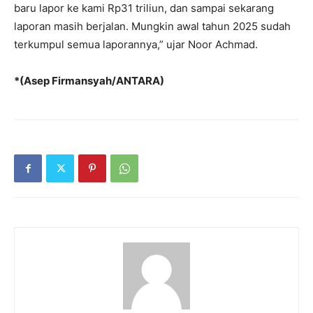
baru lapor ke kami Rp31 triliun, dan sampai sekarang
laporan masih berjalan. Mungkin awal tahun 2025 sudah
terkumpul semua laporannya,” ujar Noor Achmad.
*(Asep Firmansyah/ANTARA)