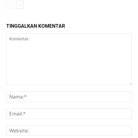
TINGGALKAN KOMENTAR