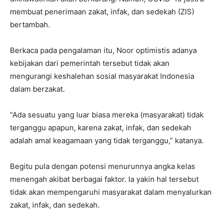
membuat penerimaan zakat, infak, dan sedekah (ZIS)
bertambah.
Berkaca pada pengalaman itu, Noor optimistis adanya
kebijakan dari pemerintah tersebut tidak akan
mengurangi keshalehan sosial masyarakat Indonesia
dalam berzakat.
“Ada sesuatu yang luar biasa mereka (masyarakat) tidak
terganggu apapun, karena zakat, infak, dan sedekah
adalah amal keagamaan yang tidak terganggu,” katanya.
Begitu pula dengan potensi menurunnya angka kelas
menengah akibat berbagai faktor. Ia yakin hal tersebut
tidak akan mempengaruhi masyarakat dalam menyalurkan
zakat, infak, dan sedekah.