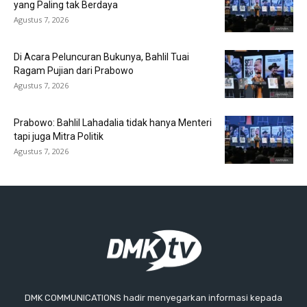
yang Paling tak Berdaya
Agustus 7, 2026
Di Acara Peluncuran Bukunya, Bahlil Tuai
Ragam Pujian dari Prabowo
Agustus 7, 2026
Prabowo: Bahlil Lahadalia tidak hanya Menteri
tapi juga Mitra Politik
Agustus 7, 2026
DMK COMMUNICATIONS hadir menyegarkan informasi kepada