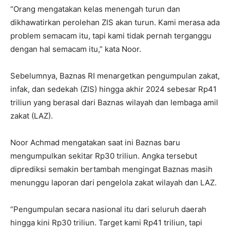
“Orang mengatakan kelas menengah turun dan
dikhawatirkan perolehan ZIS akan turun. Kami merasa ada
problem semacam itu, tapi kami tidak pernah terganggu
dengan hal semacam itu,” kata Noor.
Sebelumnya, Baznas RI menargetkan pengumpulan zakat,
infak, dan sedekah (ZIS) hingga akhir 2024 sebesar Rp41
triliun yang berasal dari Baznas wilayah dan lembaga amil
zakat (LAZ).
Noor Achmad mengatakan saat ini Baznas baru
mengumpulkan sekitar Rp30 triliun. Angka tersebut
diprediksi semakin bertambah mengingat Baznas masih
menunggu laporan dari pengelola zakat wilayah dan LAZ.
“Pengumpulan secara nasional itu dari seluruh daerah
hingga kini Rp30 triliun. Target kami Rp41 triliun, tapi