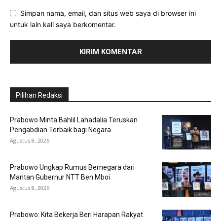
Simpan nama, email, dan situs web saya di browser ini
untuk lain kali saya berkomentar.
Pilihan Redaksi
Prabowo Minta Bahlil Lahadalia Teruskan
Pengabdian Terbaik bagi Negara
Agustus 8, 2026
Prabowo Ungkap Rumus Bernegara dari
Mantan Gubernur NTT Ben Mboi
Agustus 8, 2026
Prabowo: Kita Bekerja Beri Harapan Rakyat