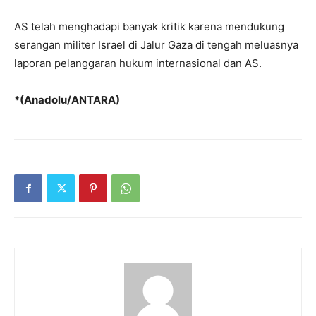
AS telah menghadapi banyak kritik karena mendukung
serangan militer Israel di Jalur Gaza di tengah meluasnya
laporan pelanggaran hukum internasional dan AS.
*(Anadolu/ANTARA)