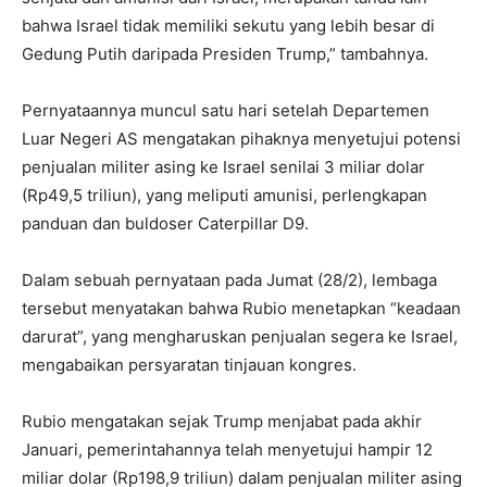
bahwa Israel tidak memiliki sekutu yang lebih besar di
Gedung Putih daripada Presiden Trump,” tambahnya.
Pernyataannya muncul satu hari setelah Departemen
Luar Negeri AS mengatakan pihaknya menyetujui potensi
penjualan militer asing ke Israel senilai 3 miliar dolar
(Rp49,5 triliun), yang meliputi amunisi, perlengkapan
panduan dan buldoser Caterpillar D9.
Dalam sebuah pernyataan pada Jumat (28/2), lembaga
tersebut menyatakan bahwa Rubio menetapkan “keadaan
darurat”, yang mengharuskan penjualan segera ke Israel,
mengabaikan persyaratan tinjauan kongres.
Rubio mengatakan sejak Trump menjabat pada akhir
Januari, pemerintahannya telah menyetujui hampir 12
miliar dolar (Rp198,9 triliun) dalam penjualan militer asing