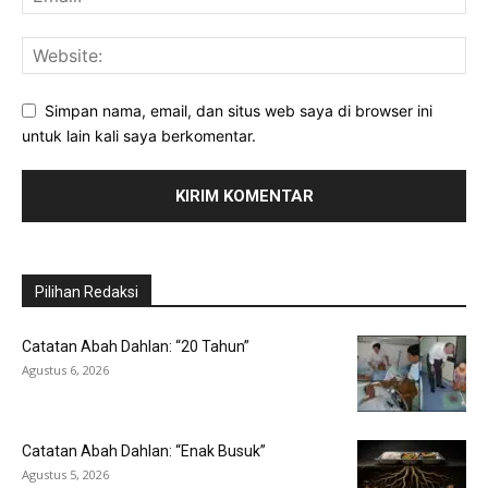
Simpan nama, email, dan situs web saya di browser ini
untuk lain kali saya berkomentar.
Pilihan Redaksi
Catatan Abah Dahlan: “20 Tahun”
Agustus 6, 2026
Catatan Abah Dahlan: “Enak Busuk”
Agustus 5, 2026