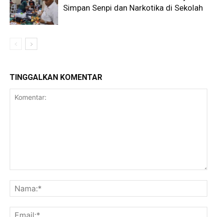
Simpan Senpi dan Narkotika di Sekolah
TINGGALKAN KOMENTAR