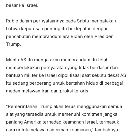
besar ke Israel.
Rubio dalam pernyataannya pada Sabtu mengatakan
bahwa keputusan penting itu bertepatan dengan
pencabutan memorandum era Biden oleh Presiden
Trump.
Menlu AS itu mengatakan memorandum itu telah
memberlakukan persyaratan yang tidak berdasar dan
bantuan militer ke Israel dipolitisasi saat sekutu dekat AS
itu sedang berperang untuk bertahan hidup di berbagai
medan melawan Iran dan proksi teroris.
“Pemerintahan Trump akan terus menggunakan semua
alat yang tersedia untuk memenuhi komitmen jangka
panjang Amerika terhadap keamanan Israel, termasuk
cara untuk melawan ancaman keamanan,” tambahnya.