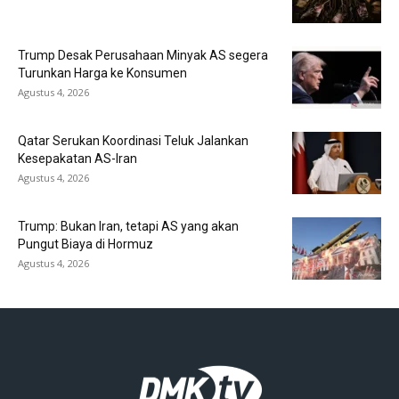
Trump Desak Perusahaan Minyak AS segera
Turunkan Harga ke Konsumen
Agustus 4, 2026
Qatar Serukan Koordinasi Teluk Jalankan
Kesepakatan AS-Iran
Agustus 4, 2026
Trump: Bukan Iran, tetapi AS yang akan
Pungut Biaya di Hormuz
Agustus 4, 2026