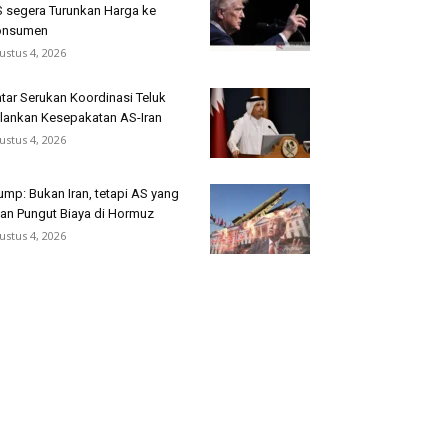
 segera Turunkan Harga ke
onsumen
ustus 4, 2026
tar Serukan Koordinasi Teluk
lankan Kesepakatan AS-Iran
ustus 4, 2026
ump: Bukan Iran, tetapi AS yang
an Pungut Biaya di Hormuz
ustus 4, 2026