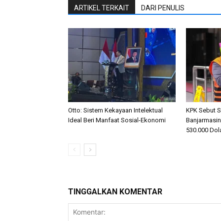
ARTIKEL TERKAIT
DARI PENULIS
Otto: Sistem Kekayaan Intelektual
KPK Sebut S
Ideal Beri Manfaat Sosial-Ekonomi
Banjarmasi
530.000 Dol
TINGGALKAN KOMENTAR