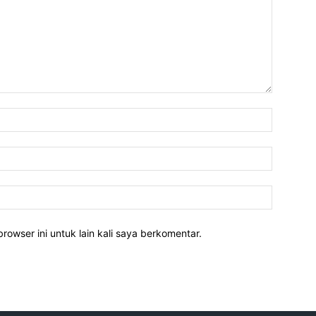
rowser ini untuk lain kali saya berkomentar.