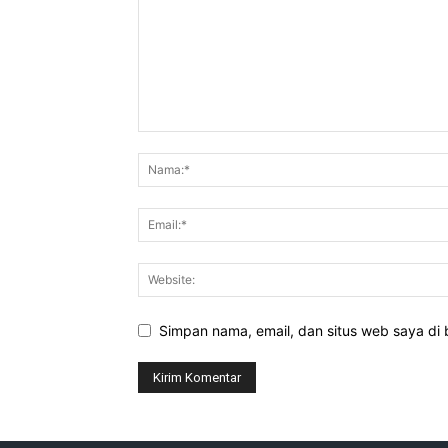
Simpan nama, email, dan situs web saya di b