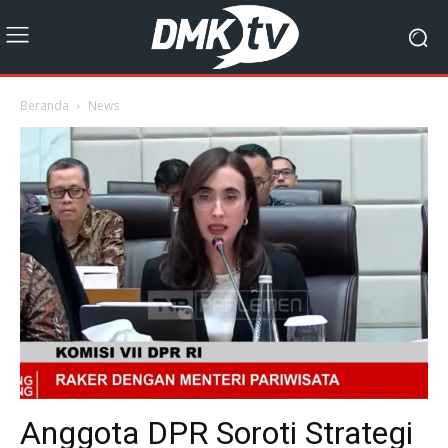
Beranda
News
Anggota DPR Soroti Strategi