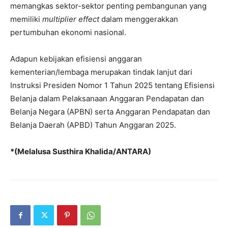
memangkas sektor-sektor penting pembangunan yang
memiliki
multiplier effect
dalam menggerakkan
pertumbuhan ekonomi nasional.
Adapun kebijakan efisiensi anggaran
kementerian/lembaga merupakan tindak lanjut dari
Instruksi Presiden Nomor 1 Tahun 2025 tentang Efisiensi
Belanja dalam Pelaksanaan Anggaran Pendapatan dan
Belanja Negara (APBN) serta Anggaran Pendapatan dan
Belanja Daerah (APBD) Tahun Anggaran 2025.
*(Melalusa Susthira Khalida/ANTARA)