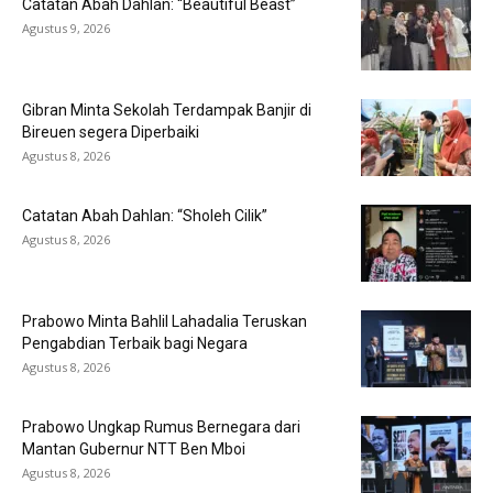
Catatan Abah Dahlan: “Beautiful Beast”
Agustus 9, 2026
Gibran Minta Sekolah Terdampak Banjir di
Bireuen segera Diperbaiki
Agustus 8, 2026
Catatan Abah Dahlan: “Sholeh Cilik”
Agustus 8, 2026
Prabowo Minta Bahlil Lahadalia Teruskan
Pengabdian Terbaik bagi Negara
Agustus 8, 2026
Prabowo Ungkap Rumus Bernegara dari
Mantan Gubernur NTT Ben Mboi
Agustus 8, 2026