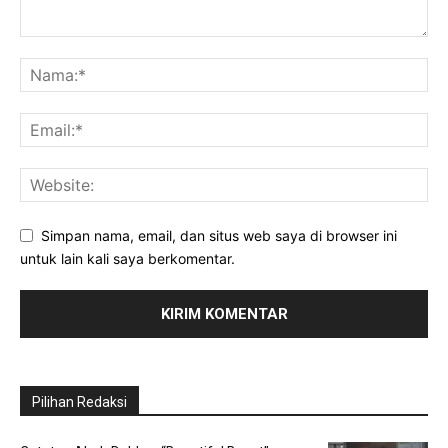
Simpan nama, email, dan situs web saya di browser ini
untuk lain kali saya berkomentar.
Pilihan Redaksi