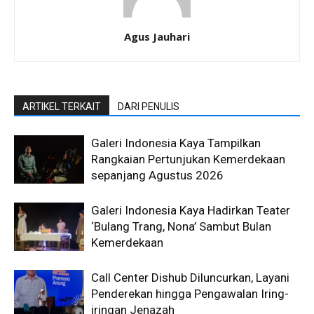
Agus Jauhari
ARTIKEL TERKAIT
DARI PENULIS
Galeri Indonesia Kaya Tampilkan
Rangkaian Pertunjukan Kemerdekaan
sepanjang Agustus 2026
Galeri Indonesia Kaya Hadirkan Teater
‘Bulang Trang, Nona’ Sambut Bulan
Kemerdekaan
Call Center Dishub Diluncurkan, Layani
Penderekan hingga Pengawalan Iring-
iringan Jenazah