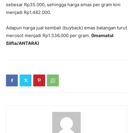
sebesar Rp35.000, sehingga harga emas per gram kini
menjadi Rp1.482.000.
Adapun harga jual kembali (buyback) emas batangan turut
merosot menjadi Rp1.336.000 per gram.
(Imamatul
Silfia/ANTARA)