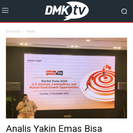
Beranda
News
Analis Yakin Emas Bisa