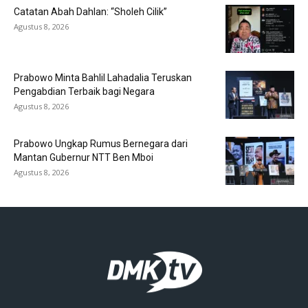
Catatan Abah Dahlan: “Sholeh Cilik”
Agustus 8, 2026
Prabowo Minta Bahlil Lahadalia Teruskan
Pengabdian Terbaik bagi Negara
Agustus 8, 2026
Prabowo Ungkap Rumus Bernegara dari
Mantan Gubernur NTT Ben Mboi
Agustus 8, 2026