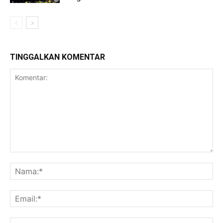
TINGGALKAN KOMENTAR