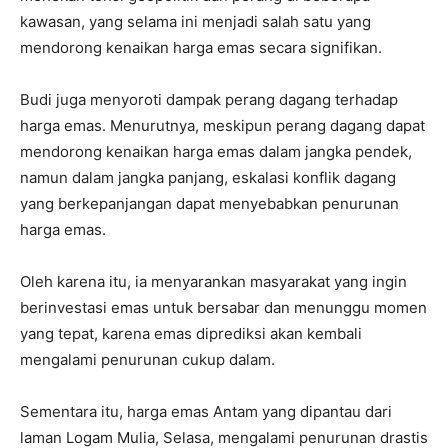
kawasan, yang selama ini menjadi salah satu yang
mendorong kenaikan harga emas secara signifikan.
Budi juga menyoroti dampak perang dagang terhadap
harga emas. Menurutnya, meskipun perang dagang dapat
mendorong kenaikan harga emas dalam jangka pendek,
namun dalam jangka panjang, eskalasi konflik dagang
yang berkepanjangan dapat menyebabkan penurunan
harga emas.
Oleh karena itu, ia menyarankan masyarakat yang ingin
berinvestasi emas untuk bersabar dan menunggu momen
yang tepat, karena emas diprediksi akan kembali
mengalami penurunan cukup dalam.
Sementara itu, harga emas Antam yang dipantau dari
laman Logam Mulia, Selasa, mengalami penurunan drastis