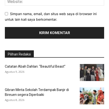
Simpan nama, email, dan situs web saya di browser ini
untuk lain kali saya berkomentar.
Pilihan Redaksi
Catatan Abah Dahlan: “Beautiful Beast”
Agustus 9, 2026
Gibran Minta Sekolah Terdampak Banjir di
Bireuen segera Diperbaiki
Agustus 8, 2026