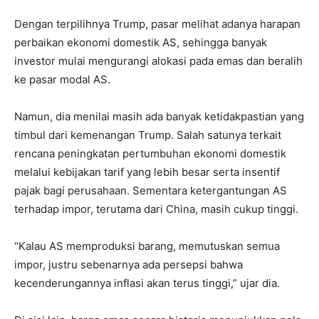
Dengan terpilihnya Trump, pasar melihat adanya harapan
perbaikan ekonomi domestik AS, sehingga banyak
investor mulai mengurangi alokasi pada emas dan beralih
ke pasar modal AS.
Namun, dia menilai masih ada banyak ketidakpastian yang
timbul dari kemenangan Trump. Salah satunya terkait
rencana peningkatan pertumbuhan ekonomi domestik
melalui kebijakan tarif yang lebih besar serta insentif
pajak bagi perusahaan. Sementara ketergantungan AS
terhadap impor, terutama dari China, masih cukup tinggi.
“Kalau AS memproduksi barang, memutuskan semua
impor, justru sebenarnya ada persepsi bahwa
kecenderungannya inflasi akan terus tinggi,” ujar dia.