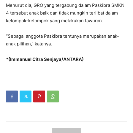
Menurut dia, GRO yang tergabung dalam Paskibra SMKN
4 tersebut anak baik dan tidak mungkin terlibat dalam
kelompok-kelompok yang melakukan tawuran.
“Sebagai anggota Paskibra tentunya merupakan anak-
anak pilihan,” katanya.
*(Immanuel Citra Senjaya/ANTARA)