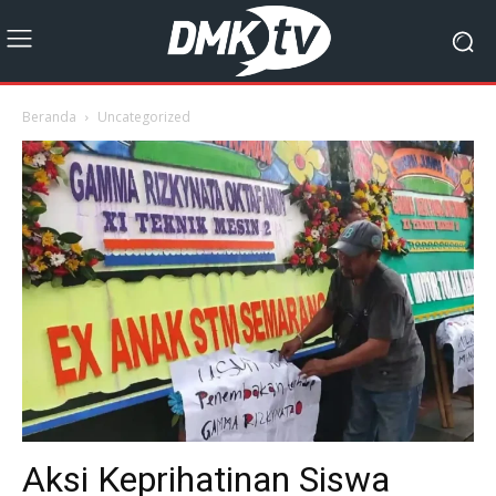
Beranda
Uncategorized
Aksi Keprihatinan Siswa