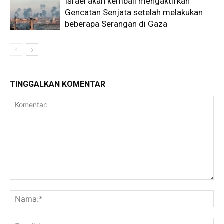
Israel akan kembali mengaktifkan
Gencatan Senjata setelah melakukan
beberapa Serangan di Gaza
TINGGALKAN KOMENTAR