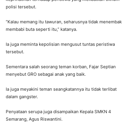
polisi tersebut.
“Kalau memang itu tawuran, seharusnya tidak menembak
membabi buta seperti itu,” katanya.
Ia juga meminta kepolisian mengusut tuntas peristiwa
tersebut.
Sementara salah seorang teman korban, Fajar Septian
menyebut GRO sebagai anak yang baik.
Ia juga meyakini teman seangkatannya itu tidak terlibat
dalam gangster.
Penyataan serupa juga disampaikan Kepala SMKN 4
Semarang, Agus Riswantini.