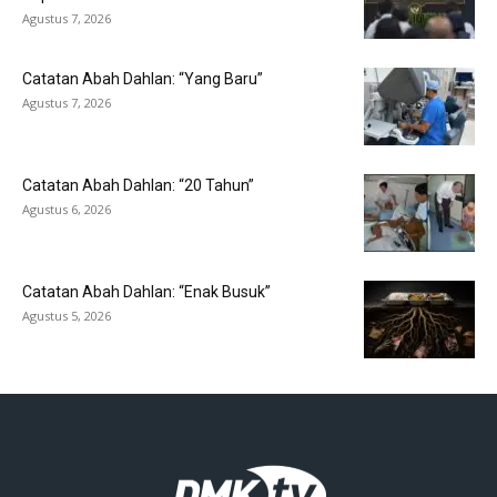
Agustus 7, 2026
Catatan Abah Dahlan: “Yang Baru”
Agustus 7, 2026
Catatan Abah Dahlan: “20 Tahun”
Agustus 6, 2026
Catatan Abah Dahlan: “Enak Busuk”
Agustus 5, 2026