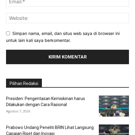
Simpan nama, email, dan situs web saya di browser ini
untuk lain kali saya berkomentar.
Pilihan Redaksi
Presiden: Pengentasan Kemiskinan harus
Dilakukan dengan Cara Rasional
Agustus 7, 2026
Prabowo Undang Peneliti BRIN Lihat Langsung
Capaian Riset dan Inovasi