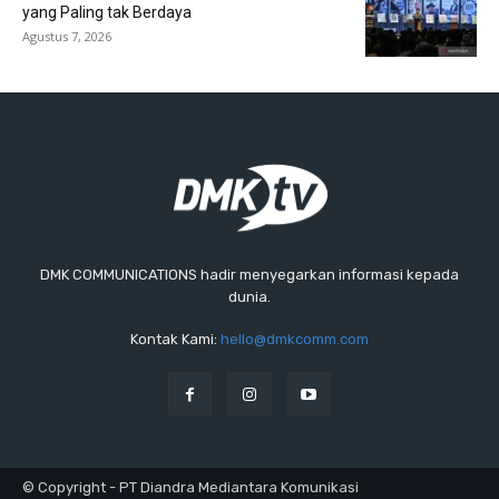
yang Paling tak Berdaya
Agustus 7, 2026
DMK COMMUNICATIONS hadir menyegarkan informasi kepada
dunia.
Kontak Kami:
hello@dmkcomm.com
© Copyright - PT Diandra Mediantara Komunikasi