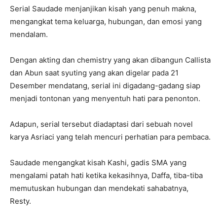
Serial Saudade menjanjikan kisah yang penuh makna,
mengangkat tema keluarga, hubungan, dan emosi yang
mendalam.
Dengan akting dan chemistry yang akan dibangun Callista
dan Abun saat syuting yang akan digelar pada 21
Desember mendatang, serial ini digadang-gadang siap
menjadi tontonan yang menyentuh hati para penonton.
Adapun, serial tersebut diadaptasi dari sebuah novel
karya Asriaci yang telah mencuri perhatian para pembaca.
Saudade mengangkat kisah Kashi, gadis SMA yang
mengalami patah hati ketika kekasihnya, Daffa, tiba-tiba
memutuskan hubungan dan mendekati sahabatnya,
Resty.