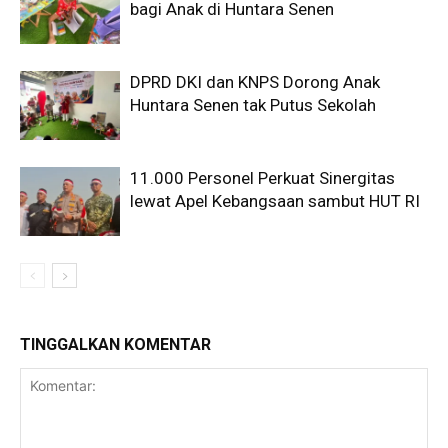
bagi Anak di Huntara Senen
DPRD DKI dan KNPS Dorong Anak
Huntara Senen tak Putus Sekolah
11.000 Personel Perkuat Sinergitas
lewat Apel Kebangsaan sambut HUT RI
TINGGALKAN KOMENTAR