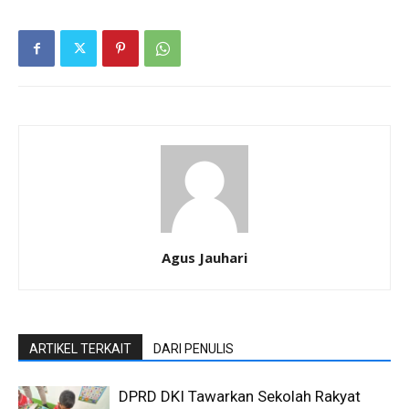
Agus Jauhari
ARTIKEL TERKAIT
DARI PENULIS
DPRD DKI Tawarkan Sekolah Rakyat