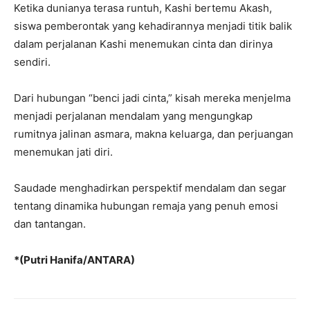
Ketika dunianya terasa runtuh, Kashi bertemu Akash,
siswa pemberontak yang kehadirannya menjadi titik balik
dalam perjalanan Kashi menemukan cinta dan dirinya
sendiri.
Dari hubungan “benci jadi cinta,” kisah mereka menjelma
menjadi perjalanan mendalam yang mengungkap
rumitnya jalinan asmara, makna keluarga, dan perjuangan
menemukan jati diri.
Saudade menghadirkan perspektif mendalam dan segar
tentang dinamika hubungan remaja yang penuh emosi
dan tantangan.
*(Putri Hanifa/ANTARA)