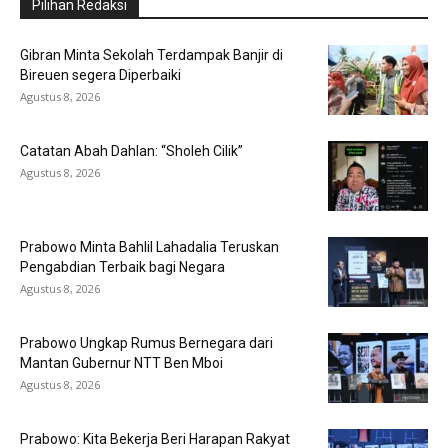
Pilihan Redaksi
Gibran Minta Sekolah Terdampak Banjir di
Bireuen segera Diperbaiki
Agustus 8, 2026
Catatan Abah Dahlan: “Sholeh Cilik”
Agustus 8, 2026
Prabowo Minta Bahlil Lahadalia Teruskan
Pengabdian Terbaik bagi Negara
Agustus 8, 2026
Prabowo Ungkap Rumus Bernegara dari
Mantan Gubernur NTT Ben Mboi
Agustus 8, 2026
Prabowo: Kita Bekerja Beri Harapan Rakyat