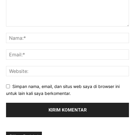
Simpan nama, email, dan situs web saya di browser ini
untuk lain kali saya berkomentar.