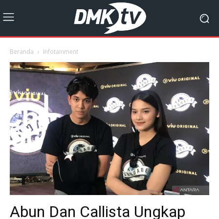
Beranda
Infotainment
Abun Dan Callista Ungkap