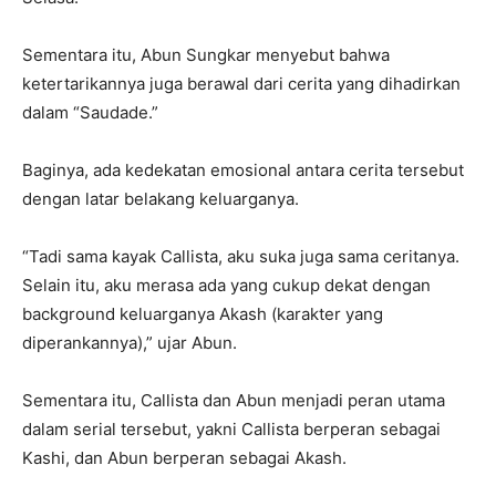
Sementara itu, Abun Sungkar menyebut bahwa
ketertarikannya juga berawal dari cerita yang dihadirkan
dalam “Saudade.”
Baginya, ada kedekatan emosional antara cerita tersebut
dengan latar belakang keluarganya.
“Tadi sama kayak Callista, aku suka juga sama ceritanya.
Selain itu, aku merasa ada yang cukup dekat dengan
background keluarganya Akash (karakter yang
diperankannya),” ujar Abun.
Sementara itu, Callista dan Abun menjadi peran utama
dalam serial tersebut, yakni Callista berperan sebagai
Kashi, dan Abun berperan sebagai Akash.